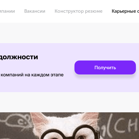
мпании
Вакансии
Конструктор резюме
Карьерные 