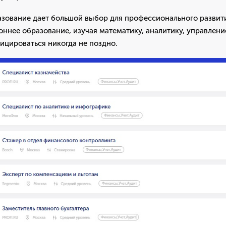
зование дает большой выбор для профессионального развит
ннее образование, изучая математику, аналитику, управлени
ицироваться никогда не поздно.