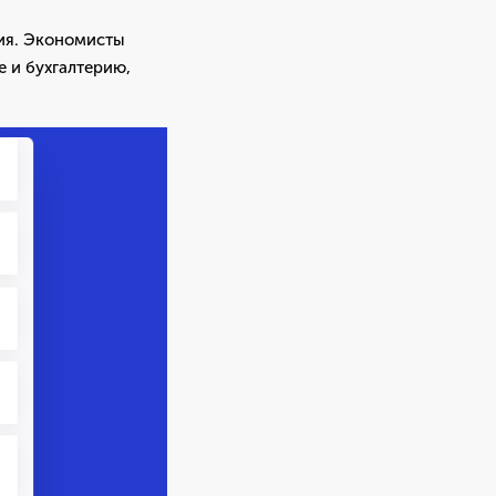
ия. Экономисты
е и бухгалтерию,