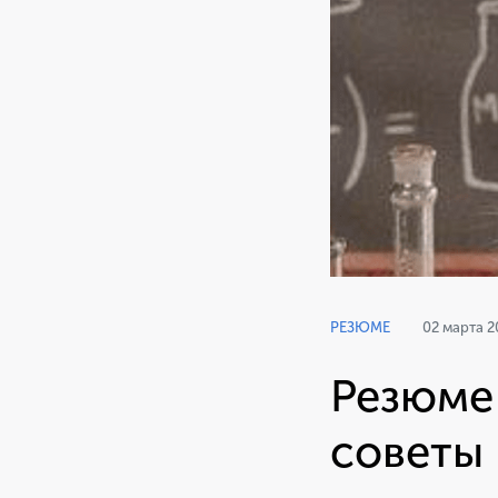
РЕЗЮМЕ
02 марта 2
Резюме 
советы