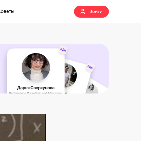
советы
Войти