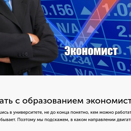
ать с образованием экономис
ись в университете, не до конца понятно, кем можно работат
бывает. Поэтому мы подскажем, в каком направлении двигат