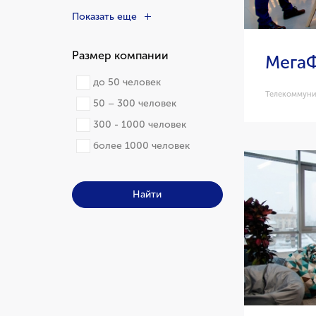
Показать еще
Размер компании
Мега
до 50 человек
Телекоммун
50 – 300 человек
300 - 1000 человек
более 1000 человек
Найти