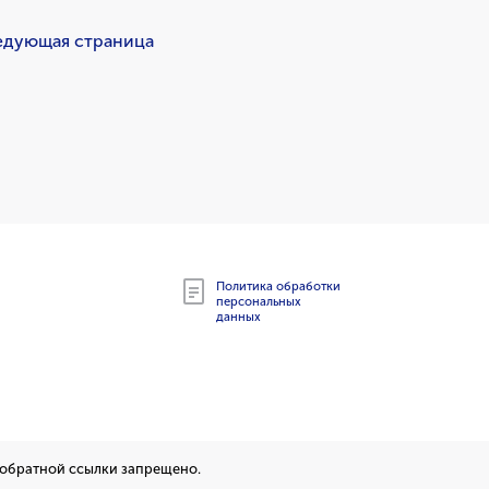
едующая страница
Политика обработки
персональных
данных
 обратной ссылки запрещено.