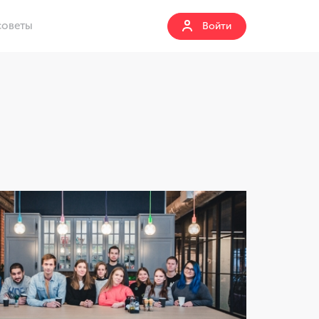
советы
Войти