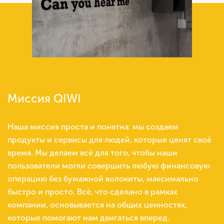
Миссия QIWI
Наша миссия проста и понятна: мы создаем
продукты и сервисы для людей, которые ценят своё
время. Мы делаем всё для того, чтобы наши
пользователи могли совершить любую финансовую
операцию без бумажной волокиты, максимально
быстро и просто. Всё, что сделано в рамках
компании, основывается на общих ценностях,
которые помогают нам двигаться вперед.