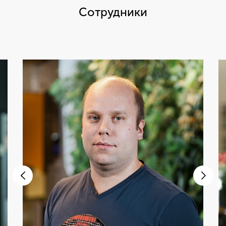
Сотрудники