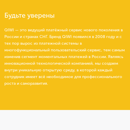
Будьте уверены
QIWI — это ведущий платёжный сервис нового поколения в
России и странах СНГ. Бренд QIWI появился в 2008 году и с
тех пор вырос из платежной системы в
многофункциональный пользовательский сервис, тем самым
изменив сегмент моментальных платежей в России. Являясь
инновационной технологической компанией, мы создаем
внутри уникальную открытую среду, в которой каждый
сотрудник имеет всё необходимое для профессионального
роста и саморазвития.