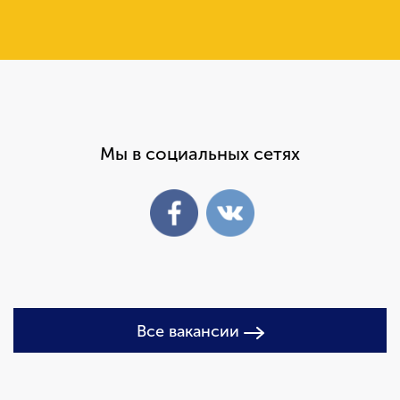
Мы в социальных сетях
Все вакансии