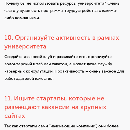
Почему бы не использовать ресурсы университета? Очень
часто у вузов есть программы трудоустройства с какими-
либо компаниями.
10. Организуйте активность в рамках
университета
Создайте языковой клуб и развивайте его, организуйте
волонтерский штаб или хакатон, а может даже службу
карьерных консультаций. Проактивность – очень важное для
работодателей качество.
11. Ищите стартапы, которые не
размещают вакансии на крупных
сайтах
Так как стартапы сами “начинающие компании“, они более