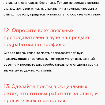
лояльны к кандидатам без опыта. Только не всегда стартапы
размещают свои открытые вакансии на крупных карьерных
сайтах, поэтому придется их поискать по социальным сетям.
12. Опросите всех лояльных
преподавателей в вузе на предмет
подработки по профилю
Скорее всего, какая-то часть преподавателей вуза –
практикующие специалисты, которые могут дать ценный
совет или посоветовать сообразительного студента своим
знакомым из других компаний.
13. Сделайте посты в социальных
сетях, что готовы работать за опыт, и
просите всех о репостах