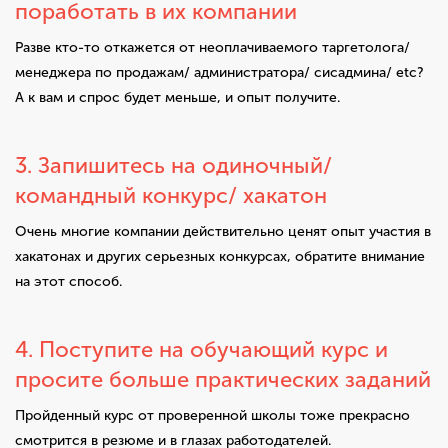
поработать в их компании
Разве кто-то откажется от неоплачиваемого таргетолога/
менеджера по продажам/ администратора/ сисадмина/ etc?
А к вам и спрос будет меньше, и опыт получите.
3. Запишитесь на одиночный/
командный конкурс/ хакатон
Очень многие компании действительно ценят опыт участия в
хакатонах и других серьезных конкурсах, обратите внимание
на этот способ.
4. Поступите на обучающий курс и
просите больше практических заданий
Пройденный курс от проверенной школы тоже прекрасно
смотрится в резюме и в глазах работодателей.