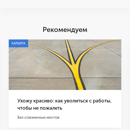
Рекомендуем
КАРЬЕРА
Ухожу красиво: как уволиться с работы,
чтобы не пожалеть
Без сожженных мостов