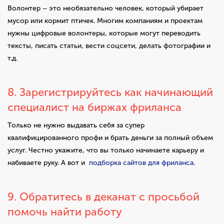
Волонтер – это необязательно человек, который убирает
мусор или кормит птичек. Многим компаниям и проектам
нужны цифровые волонтеры, которые могут переводить
тексты, писать статьи, вести соцсети, делать фотографии и
т.д.
8. Зарегистрируйтесь как начинающий
специалист на биржах фриланса
Только не нужно выдавать себя за супер
квалифицированного профи и брать деньги за полный объем
услуг. Честно укажите, что вы только начинаете карьеру и
набиваете руку. А вот и
подборка сайтов для фриланса
.
9. Обратитесь в деканат с просьбой
помочь найти работу