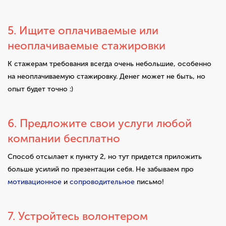
5. Ищите оплачиваемые или
неоплачиваемые стажировки
К стажерам требования всегда очень небольшие, особенно
на неоплачиваемую стажировку. Денег может не быть, но
опыт будет точно :)
6. Предложите свои услуги любой
компании бесплатно
Способ отсылает к пункту 2, но тут придется приложить
больше усилий по презентации себя. Не забываем про
мотивационное
и
сопроводительное
письмо!
7. Устройтесь волонтером