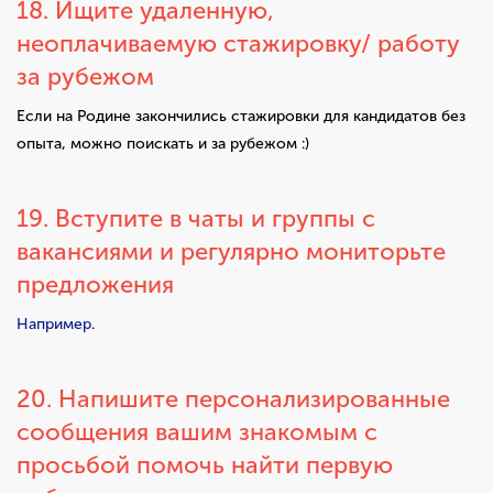
18. Ищите удаленную,
неоплачиваемую стажировку/ работу
за рубежом
Если на Родине закончились стажировки для кандидатов без
опыта, можно поискать и за рубежом :)
19. Вступите в чаты и группы с
вакансиями и регулярно мониторьте
предложения
Например
.
20. Напишите персонализированные
сообщения вашим знакомым с
просьбой помочь найти первую