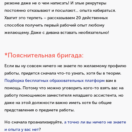
резюме даже не о чем написать! И злые рекрутеры
постоянно отказывают и посылают… опыта набираться.
Хватит это терпеть – рассказываем 20 действенных
способов получить первый рабочий опыт любому
желающему. Даже с дивана вставать необязательно!
*Пояснительная бригада:
Если вы ну совсем ничего не знаете по желаемому профилю
работы, придется сначала что-то узнать, хотя бы в теории.
Подборка бесплатных образовательных платформ
вам в
помощь. Потому что можно уговорить кого-то взять вас на
работу помощником заместителя младшего ассистента, но
даже на этой должности важно иметь хотя бы общие
представления о предмете работы.
Но сначала проанализируйте,
а точно ли вы ничего не знаете
и опыта у вас нет
?