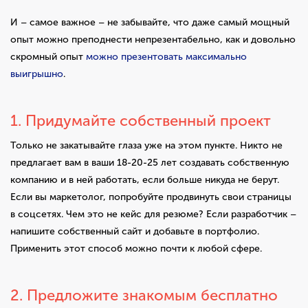
И – самое важное – не забывайте, что даже самый мощный
опыт можно преподнести непрезентабельно, как и довольно
скромный опыт
можно презентовать максимально
выигрышно
.
1. Придумайте собственный проект
Только не закатывайте глаза уже на этом пункте. Никто не
предлагает вам в ваши 18-20-25 лет создавать собственную
компанию и в ней работать, если больше никуда не берут.
Если вы маркетолог, попробуйте продвинуть свои страницы
в соцсетях. Чем это не кейс для резюме? Если разработчик –
напишите собственный сайт и добавьте в портфолио.
Применить этот способ можно почти к любой сфере.
2. Предложите знакомым бесплатно