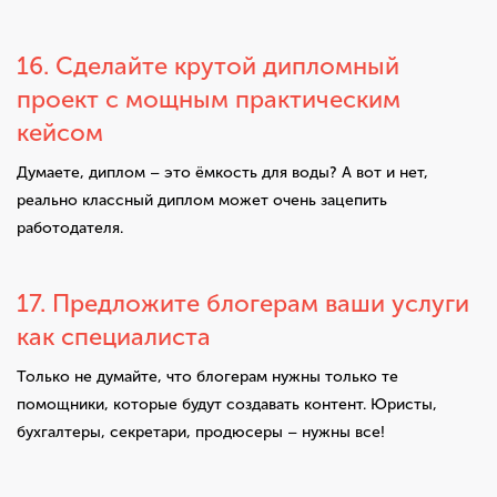
16. Сделайте крутой дипломный
проект с мощным практическим
кейсом
Думаете, диплом – это ёмкость для воды? А вот и нет,
реально классный диплом может очень зацепить
работодателя.
17. Предложите блогерам ваши услуги
как специалиста
Только не думайте, что блогерам нужны только те
помощники, которые будут создавать контент. Юристы,
бухгалтеры, секретари, продюсеры – нужны все!