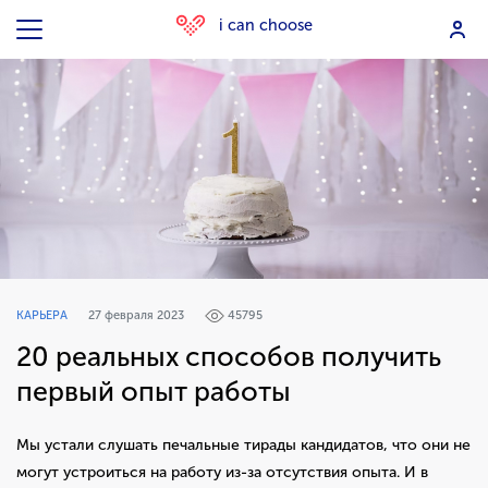
i can choose
КАРЬЕРА
27 февраля 2023
45795
20 реальных способов получить
первый опыт работы
Мы устали слушать печальные тирады кандидатов, что они не
могут устроиться на работу из-за отсутствия опыта. И в