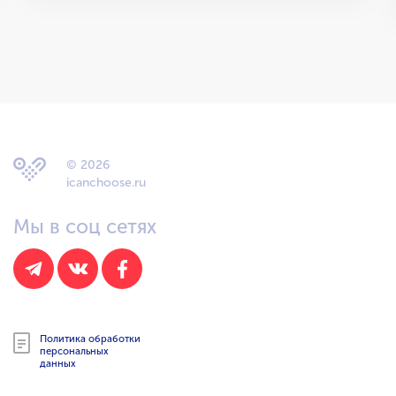
© 2026
icanchoose.ru
Мы в соц сетях
Политика обработки
персональных
данных