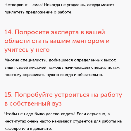
Нетворкинг – сила! Никогда не угадаешь, откуда может
прилететь предложение о работе.
14. Попросите эксперта в вашей
области стать вашим ментором и
учитесь у него
Многие специалисты, добившиеся определенных высот,
видят своей миссией помощь начинающим специалистам,
поэтому спрашивать нужно всегда и обязательно.
15. Попробуйте устроиться на работу
в собственный вуз
Чтобы не надо было далеко ходить! Если серьезно, в
институтах очень часто нанимают студентов для работы на
кафедре или в деканате.