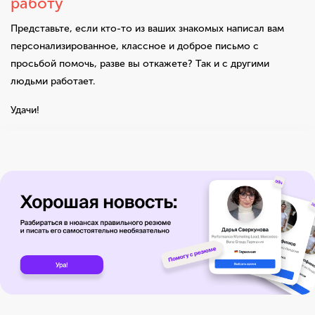
работу
Представьте, если кто-то из ваших знакомых написал вам
персонализированное, классное и доброе письмо с
просьбой помочь, разве вы откажете? Так и с другими
людьми работает.
Удачи!