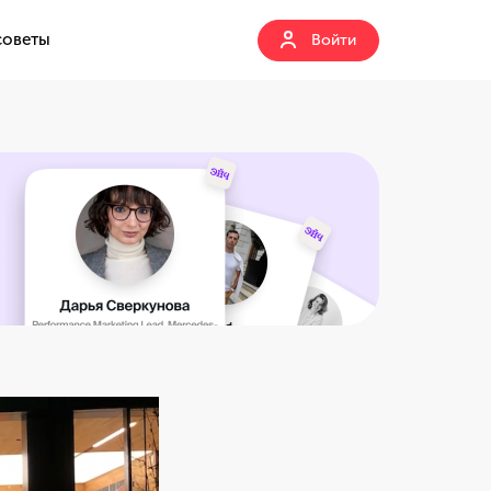
советы
Войти