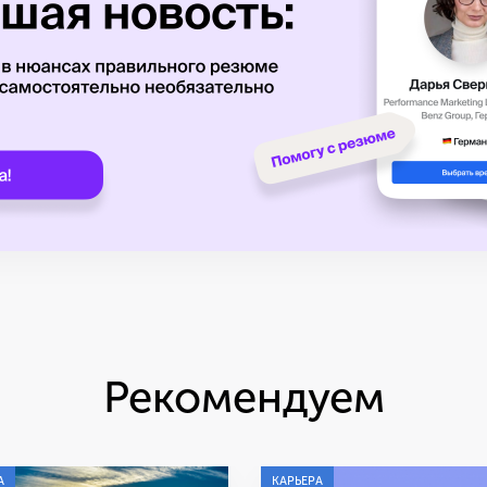
Рекомендуем
А
КАРЬЕРА