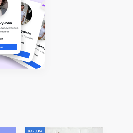
КАРЬЕРА
КАРЬЕРА