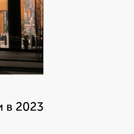
 в 2023