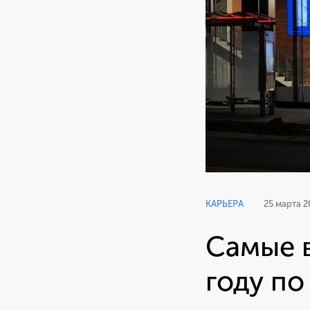
КАРЬЕРА
25 марта 2
Самые 
году по