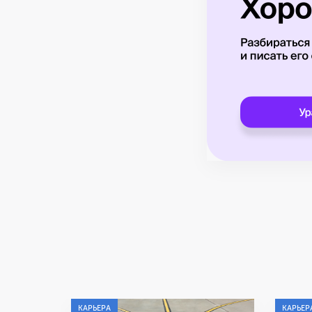
КАРЬЕРА
КАРЬЕР