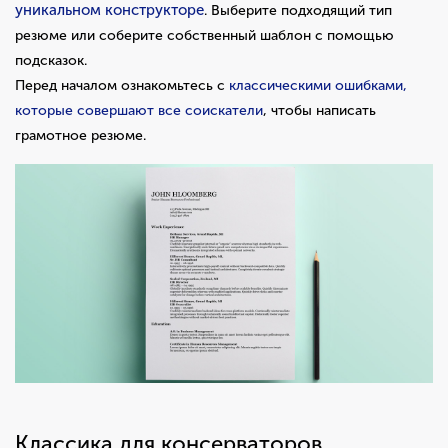
уникальном конструкторе
. Выберите подходящий тип
резюме или соберите собственный шаблон с помощью
подсказок.
Перед началом ознакомьтесь с
классическими ошибками,
которые совершают все соискатели
, чтобы написать
грамотное резюме.
Классика для консерваторов