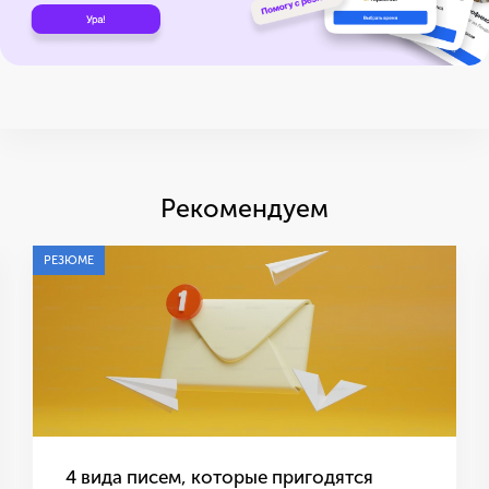
Рекомендуем
РЕЗЮМЕ
4 вида писем, которые пригодятся