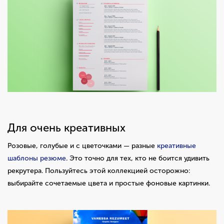
Для очень креативных
Розовые, голубые и с цветочками — разные
креативные
шаблоны резюме
. Это точно для тех, кто не боится удивить
рекрутера. Пользуйтесь этой коллекцией осторожно:
выбирайте сочетаемые цвета и простые фоновые картинки.