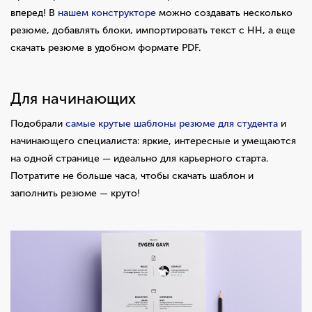
вперед! В
нашем конструкторе
можно создавать несколько
резюме, добавлять блоки, импортировать текст с HH, а еще
скачать резюме в удобном формате PDF.
Для начинающих
Подобрали
самые крутые шаблоны резюме для студента
и
начинающего специалиста: яркие, интересные и умещаются
на одной странице — идеально для карьерного старта.
Потратите не больше часа, чтобы скачать шаблон и
заполнить резюме — круто!