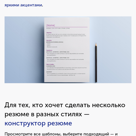
яркими акцентами
.
Для тех, кто хочет сделать несколько
резюме в разных стилях —
конструктор резюме
Просмотрите все шаблоны, выберите подходящий
— и