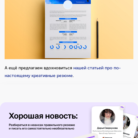
А ещё предлагаем вдохновиться
нашей статьей про по-
настоящему креативные резюме
.