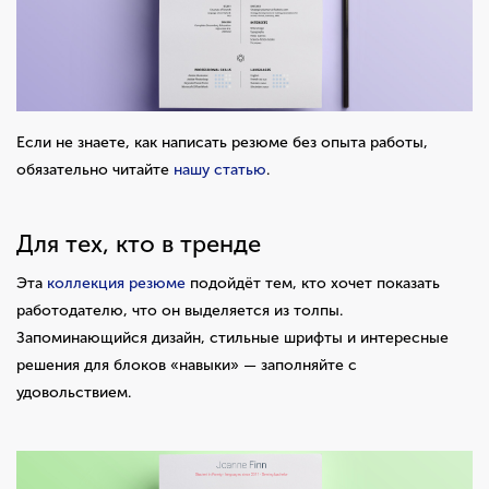
Если не знаете, как написать резюме без опыта работы,
обязательно читайте
нашу статью
.
Для тех, кто в тренде
Эта
коллекция резюме
подойдёт тем, кто хочет показать
работодателю, что он выделяется из толпы.
Запоминающийся дизайн, стильные шрифты и интересные
решения для блоков «навыки» — заполняйте с
удовольствием.