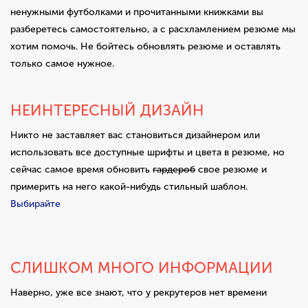
ненужными футболками и прочитанными книжками вы
разберетесь самостоятельно, а с расхламлением резюме мы
хотим помочь. Не бойтесь обновлять резюме и оставлять
только самое нужное.
НЕИНТЕРЕСНЫЙ ДИЗАЙН
Никто не заставляет вас становиться дизайнером или
использовать все доступные шрифты и цвета в резюме, но
сейчас самое время обновить
гардероб
свое резюме и
примерить на него какой-нибудь стильный шаблон.
Выбирайте
СЛИШКОМ МНОГО ИНФОРМАЦИИ
Наверно, уже все знают, что у рекрутеров нет времени