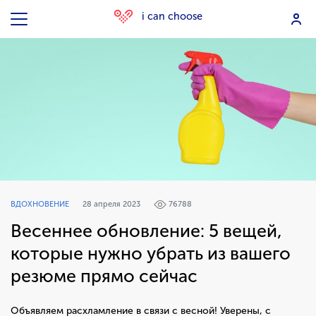
i can choose
ВДОХНОВЕНИЕ
28 апреля 2023
76788
Весеннее обновление: 5 вещей,
которые нужно убрать из вашего
резюме прямо сейчас
Объявляем расхламление в связи с весной! Уверены, с