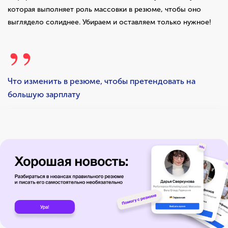
которая выполняет роль массовки в резюме, чтобы оно
выглядело солиднее. Убираем и оставляем только нужное!
Что изменить в резюме, чтобы претендовать на
большую зарплату