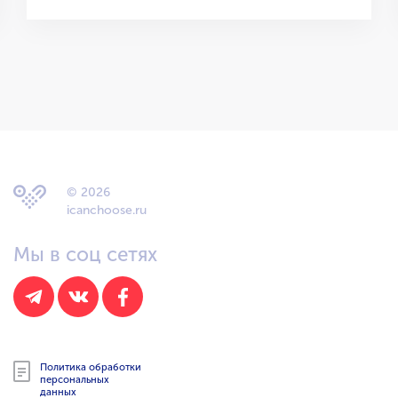
© 2026
icanchoose.ru
Мы в соц сетях
Политика обработки
персональных
данных