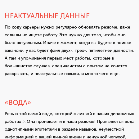
НЕАКТУАЛЬНЫЕ ДАННЫЕ
По ходу карьеры нужно регулярно обновлять резюме, даже
если вы не ищете работу. Это нужно для того, чтобы оно
было актуальным. Иначе в момент, когда вы будете в поиске
вакансий, у вас будет файл двух-, трех-, пятилетней давности.
А там и упоминания первых мест работы, которые в
большинстве случаев, специалистам с опытом не хочется
раскрывать, и неактуальные навыки, и много чего еще.
«ВОДА»
Речь о той самой воде, которой с лихвой в наших дипломных
работах :). Она проникает и в наши резюме! Проявляется вода
однотипными эпитетами в разделе навыков, неуместной
информацией о вашей личной жизни и ненужной чепухой,