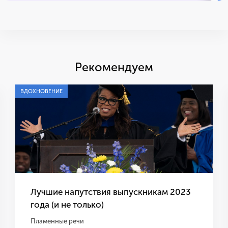
Рекомендуем
ВДОХНОВЕНИЕ
Лучшие напутствия выпускникам 2023
года (и не только)
Пламенные речи