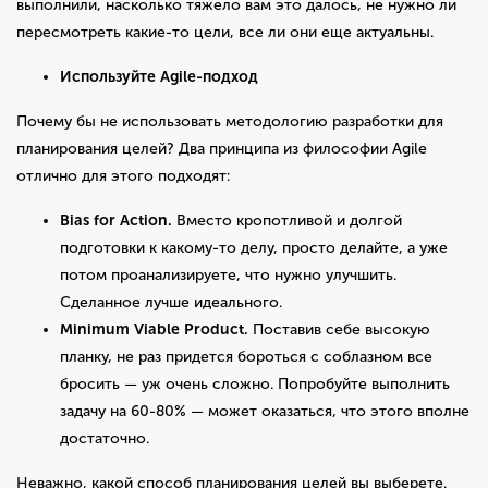
выполнили, насколько тяжело вам это далось, не нужно ли
пересмотреть какие-то цели, все ли они еще актуальны.
Используйте Agile-подход
Почему бы не использовать методологию разработки для
планирования целей? Два принципа из философии Agile
отлично для этого подходят:
Bias for Action.
Вместо кропотливой и долгой
подготовки к какому-то делу, просто делайте, а уже
потом проанализируете, что нужно улучшить.
Сделанное лучше идеального.
Minimum Viable Product.
Поставив себе высокую
планку, не раз придется бороться с соблазном все
бросить — уж очень сложно. Попробуйте выполнить
задачу на 60-80% — может оказаться, что этого вполне
достаточно.
Неважно, какой способ планирования целей вы выберете.