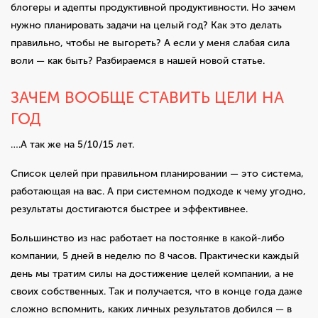
блогеры и адепты продуктивной продуктивности. Но зачем
нужно планировать задачи на целый год? Как это делать
правильно, чтобы не выгореть? А если у меня слабая сила
воли — как быть? Разбираемся в нашей новой статье.
ЗАЧЕМ ВООБЩЕ СТАВИТЬ ЦЕЛИ НА
ГОД
….А так же на 5/10/15 лет.
Список целей при правильном планировании — это система,
работающая на вас. А при системном подходе к чему угодно,
результаты достигаются быстрее и эффективнее.
Большинство из нас работает на постоянке в какой-либо
компании, 5 дней в неделю по 8 часов. Практически каждый
день мы тратим силы на достижение целей компании, а не
своих собственных. Так и получается, что в конце года даже
сложно вспомнить, каких личных результатов добился — в