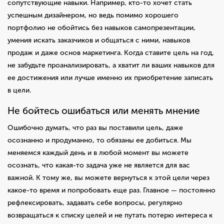
сопутствующие навыки. Например, кто-то хочет стать
успешным дизайнером, но ведь помимо хорошего
портфолио не обойтись без навыков самопрезентации,
умения искать заказчиков и общаться с ними, навыков
продаж и даже основ маркетинга. Когда ставите цель на год,
не забудьте проанализировать, а хватит ли ваших навыков для
ее достижения или лучше именно их приобретение записать
в цели.
Не бойтесь ошибаться или менять мнение
Ошибочно думать, что раз вы поставили цель, даже
осознанно и продуманно, то обязаны ее добиться. Мы
меняемся каждый день и в любой момент вы можете
осознать, что какая-то задача уже не является для вас
важной. К тому же, вы можете вернуться к этой цели через
какое-то время и попробовать еще раз. Главное — постоянно
рефлексировать, задавать себе вопросы, регулярно
возвращаться к списку целей и не путать потерю интереса к