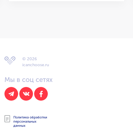
© 2026
icanchoose.ru
Мы в соц сетях
Политика обработки
персональных
данных