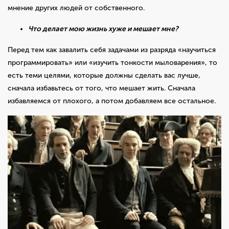
мнение других людей от собственного.
Что делает мою жизнь хуже и мешает мне?
Перед тем как завалить себя задачами из разряда «научиться
программировать» или «изучить тонкости мыловарения», то
есть теми целями, которые должны сделать вас лучше,
сначала избавьтесь от того, что мешает жить. Сначала
избавляемся от плохого, а потом добавляем все остальное.