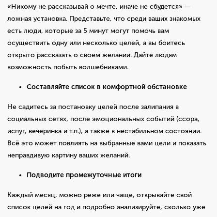
«Никому не рассказывай о мечте, иначе не сбудется» —
ложная установка. Представьте, что среди ваших знакомых
есть люди, которые за 5 минут могут помочь вам
осуществить одну или несколько целей, а вы боитесь
открыто рассказать о своем желании. Дайте людям
возможность побыть волшебниками.
Составляйте список в комфортной обстановке
Не садитесь за постановку целей после залипания в
социальных сетях, после эмоциональных событий (ссора,
испуг, вечеринка и т.п.), а также в нестабильном состоянии.
Всё это может повлиять на выбранные вами цели и показать
неправдивую картину ваших желаний.
Подводите промежуточные итоги
Каждый месяц, можно реже или чаще, открывайте свой
список целей на год и подробно анализируйте, сколько уже