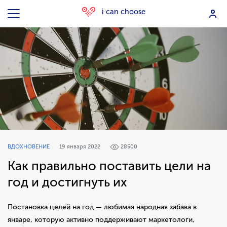
i can choose
ВДОХНОВЕНИЕ
19 января 2022
28500
Как правильно поставить цели на
год и достигнуть их
Постановка целей на год — любимая народная забава в
январе, которую активно поддерживают маркетологи,