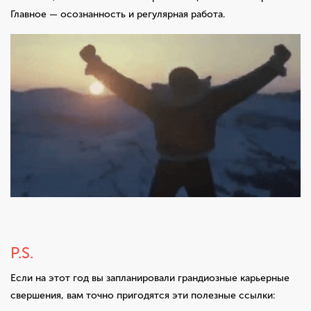
Главное — осознанность и регулярная работа.
P.S.
Если на этот год вы запланировали грандиозные карьерные
свершения, вам точно пригодятся эти полезные ссылки: