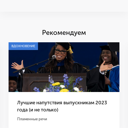
Рекомендуем
ВДОХНОВЕНИЕ
Лучшие напутствия выпускникам 2023
года (и не только)
Пламенные речи