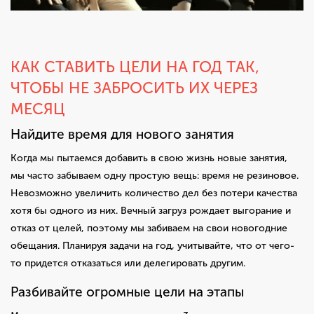
КАК СТАВИТЬ ЦЕЛИ НА ГОД ТАК,
ЧТОБЫ НЕ ЗАБРОСИТЬ ИХ ЧЕРЕЗ
МЕСЯЦ
Найдите время для нового занятия
Когда мы пытаемся добавить в свою жизнь новые занятия,
мы часто забываем одну простую вещь: время не резиновое.
Невозможно увеличить количество дел без потери качества
хотя бы одного из них. Вечный загруз рождает выгорание и
отказ от целей, поэтому мы забиваем на свои новогодние
обещания. Планируя задачи на год, учитывайте, что от чего-
то придется отказаться или делегировать другим.
Разбивайте огромные цели на этапы