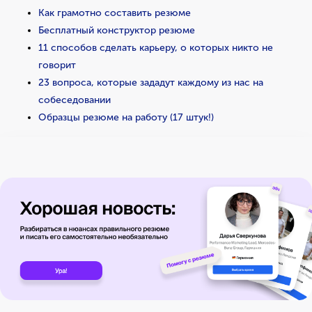
Как грамотно составить резюме
Бесплатный конструктор резюме
11 способов сделать карьеру, о которых никто не
говорит
23 вопроса, которые зададут каждому из нас на
собеседовании
Образцы резюме на работу (17 штук!)