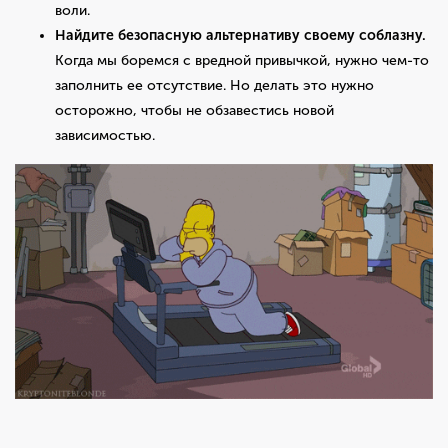
воли.
Найдите безопасную альтернативу своему соблазну.
Когда мы боремся с вредной привычкой, нужно чем-то
заполнить ее отсутствие. Но делать это нужно
осторожно, чтобы не обзавестись новой
зависимостью.