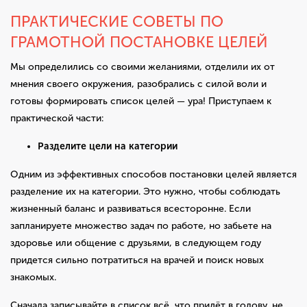
ПРАКТИЧЕСКИЕ СОВЕТЫ ПО
ГРАМОТНОЙ ПОСТАНОВКЕ ЦЕЛЕЙ
Мы определились со своими желаниями, отделили их от
мнения своего окружения, разобрались с силой воли и
готовы формировать список целей — ура! Приступаем к
практической части:
Разделите цели на категории
Одним из эффективных способов постановки целей является
разделение их на категории. Это нужно, чтобы соблюдать
жизненный баланс и развиваться всесторонне. Если
запланируете множество задач по работе, но забьете на
здоровье или общение с друзьями, в следующем году
придется сильно потратиться на врачей и поиск новых
знакомых.
Сначала записывайте в список всё, что придёт в голову, не