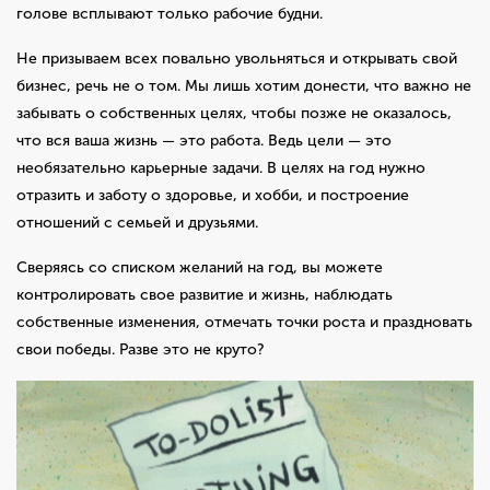
голове всплывают только рабочие будни.
Не призываем всех повально увольняться и открывать свой
бизнес, речь не о том. Мы лишь хотим донести, что важно не
забывать о собственных целях, чтобы позже не оказалось,
что вся ваша жизнь — это работа. Ведь цели — это
необязательно карьерные задачи. В целях на год нужно
отразить и заботу о здоровье, и хобби, и построение
отношений с семьей и друзьями.
Сверяясь со списком желаний на год, вы можете
контролировать свое развитие и жизнь, наблюдать
собственные изменения, отмечать точки роста и праздновать
свои победы. Разве это не круто?