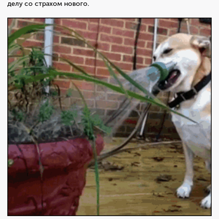
делу со страхом нового.