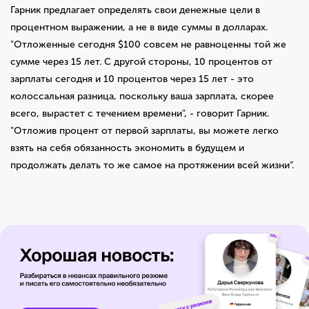
Гарник предлагает определять свои денежные цели в
процентном выражении, а не в виде суммы в долларах.
"Отложенные сегодня $100 совсем не равноценны той же
сумме через 15 лет. С другой стороны, 10 процентов от
зарплаты сегодня и 10 процентов через 15 лет - это
колоссальная разница, поскольку ваша зарплата, скорее
всего, вырастет с течением времени", - говорит Гарник.
"Отложив процент от первой зарплаты, вы можете легко
взять на себя обязанность экономить в будущем и
продолжать делать то же самое на протяжении всей жизни”.