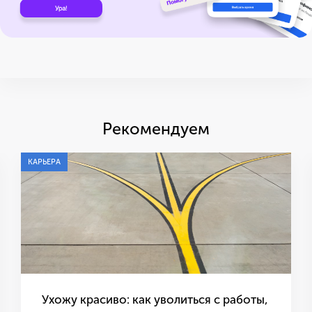
Рекомендуем
КАРЬЕРА
Ухожу красиво: как уволиться с работы,