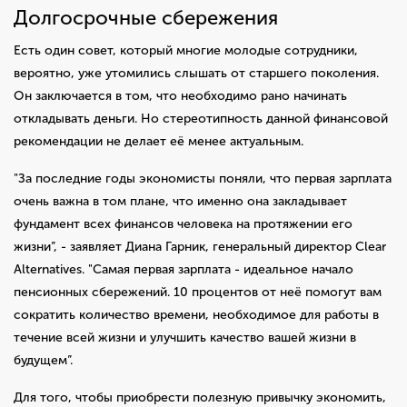
Долгосрочные сбережения
Есть один совет, который многие молодые сотрудники,
вероятно, уже утомились слышать от старшего поколения.
Он заключается в том, что необходимо рано начинать
откладывать деньги. Но стереотипность данной финансовой
рекомендации не делает её менее актуальным.
"За последние годы экономисты поняли, что первая зарплата
очень важна в том плане, что именно она закладывает
фундамент всех финансов человека на протяжении его
жизни”, - заявляет Диана Гарник, генеральный директор Clear
Alternatives. "Самая первая зарплата - идеальное начало
пенсионных сбережений. 10 процентов от неё помогут вам
сократить количество времени, необходимое для работы в
течение всей жизни и улучшить качество вашей жизни в
будущем”.
Для того, чтобы приобрести полезную привычку экономить,