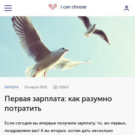
i can choose
КАРЬЕРА
05 марта 2015
25563
Первая зарплата: как разумно
потратить
Если сегодня вы впервые получили зарплату, то, во-первых,
поздравляем вас! А во-вторых, хотим дать несколько