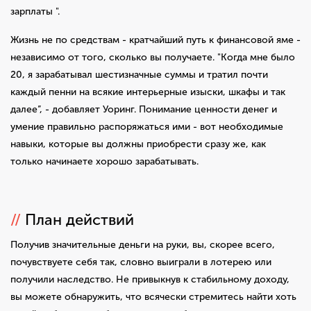
зарплаты ".
Жизнь не по средствам - кратчайший путь к финансовой яме -
независимо от того, сколько вы получаете. "Когда мне было
20, я зарабатывал шестизначные суммы и тратил почти
каждый пенни на всякие интерьерные изыски, шкафы и так
далее”, - добавляет Уоринг. Понимание ценности денег и
умение правильно распоряжаться ими - вот необходимые
навыки, которые вы должны приобрести сразу же, как
только начинаете хорошо зарабатывать.
//
План действий
Получив значительные деньги на руки, вы, скорее всего,
почувствуете себя так, словно выиграли в лотерею или
получили наследство. Не привыкнув к стабильному доходу,
вы можете обнаружить, что всячески стремитесь найти хоть