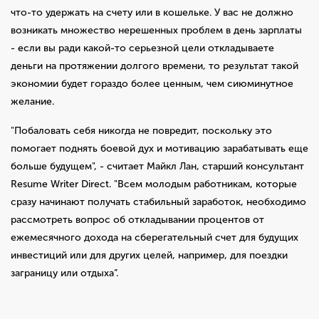
что-то удержать на счету или в кошельке. У вас не должно
возникать множество нерешенных проблем в день зарплаты
- если вы ради какой-то серьезной цели откладываете
деньги на протяжении долгого времени, то результат такой
экономии будет гораздо более ценным, чем сиюминутное
желание.
"Побаловать себя никогда не повредит, поскольку это
помогает поднять боевой дух и мотивацию зарабатывать еще
больше будущем", - считает Майкл Лан, старший консультант
Resume Writer Direct. "Всем молодым работникам, которые
сразу начинают получать стабильный заработок, необходимо
рассмотреть вопрос об откладывании процентов от
ежемесячного дохода на сберегательный счет для будущих
инвестиций или для других целей, например, для поездки
заграницу или отдыха”.