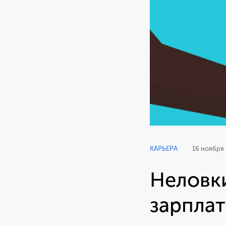
КАРЬЕРА
16 ноября
Неловки
зарплат