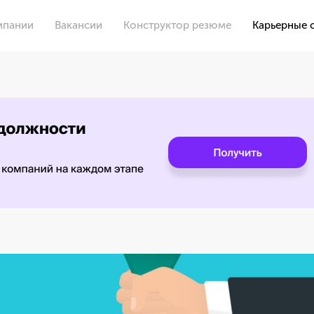
мпании
Вакансии
Конструктор резюме
Карьерные 