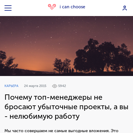
i can choose
КАРЬЕРА
24 марта 2015
5942
Почему топ-менеджеры не
бросают убыточные проекты, а вы
- нелюбимую работу
Мы часто совершаем не самые выгодные вложения. Это