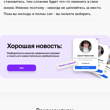
становитесь, тем сложнее будет что-то изменить в свое
жизни. Именно поэтому - никогда не цепляйтесь за место.
Пока вы молоды и полны сил - вы можете выбирать.