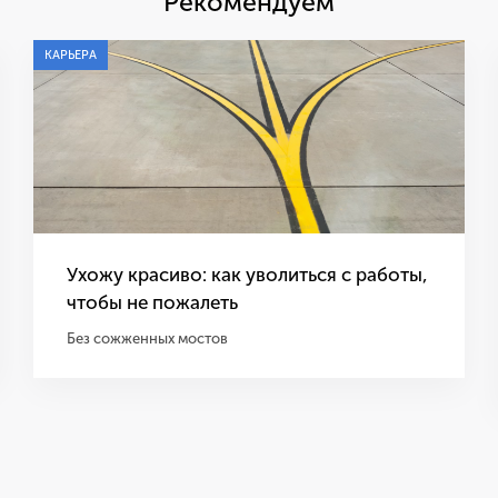
Рекомендуем
КАРЬЕРА
Ухожу красиво: как уволиться с работы,
чтобы не пожалеть
Без сожженных мостов