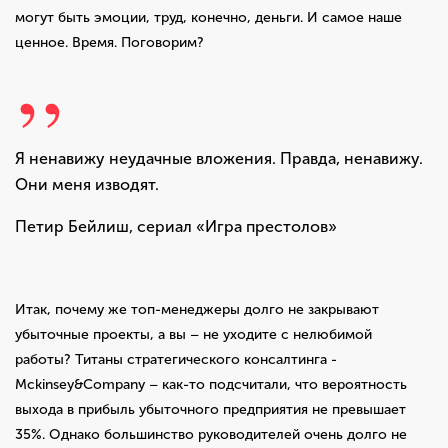
могут быть эмоции, труд, конечно, деньги. И самое наше
ценное. Время. Поговорим?
Я ненавижу неудачные вложения. Правда, ненавижу.
Они меня изводят.
Петир Бейлиш, сериал «Игра престолов»
Итак, почему же топ-менеджеры долго не закрывают
убыточные проекты, а вы – не уходите с нелюбимой
работы? Титаны стратегического консалтинга -
Mckinsey&Company – как-то подсчитали, что вероятность
выхода в прибыль убыточного предприятия не превышает
35%. Однако большинство руководителей очень долго не