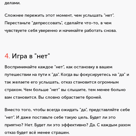
делами.
Сложнее пережить этот момент, чем услышать "нет".
Перестаньте "депрессовать", сделайте что-то, в чем
чувствуете себя уверенно и начинайте работать снова.
4.
Игра в "нет"
Воспринимайте каждое "нет", как остановку в вашем
путешествии на пути к "да". Когда вы фокусируетесь на "да" и
так желаете его услышать, отказ становится огромным
страхом. Чем больше "нет" вы слышите, тем менее больно
вам становится. Вы словно обрастаете броней.
Вместо того, чтобы всегда ожидать "да", представляйте себе
"нет". И даже поставьте себе такую цель. Будет ли это
приятно? Нет. Будет ли это эффективно? Да. С каждым разом
отказ будет всё менее страшен.