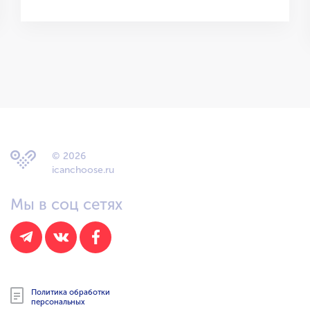
© 2026
icanchoose.ru
Мы в соц сетях
Политика обработки
персональных