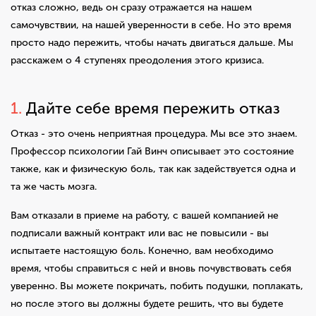
отказ сложно, ведь он сразу отражается на нашем
самочувствии, на нашей уверенности в себе. Но это время
просто надо пережить, чтобы начать двигаться дальше. Мы
расскажем о 4 ступенях преодоления этого кризиса.
1.
Дайте себе время пережить отказ
Отказ - это очень неприятная процедура. Мы все это знаем.
Профессор психологии Гай Винч описывает это состояние
также, как и физическую боль, так как задействуется одна и
та же часть мозга.
Вам отказали в приеме на работу, с вашей компанией не
подписали важный контракт или вас не повысили - вы
испытаете настоящую боль. Конечно, вам необходимо
время, чтобы справиться с ней и вновь почувствовать себя
уверенно. Вы можете покричать, побить подушки, поплакать,
но после этого вы должны будете решить, что вы будете