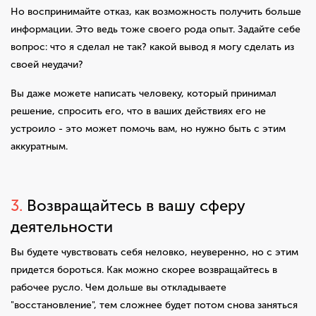
Но воспринимайте отказ, как возможность получить больше
информации. Это ведь тоже своего рода опыт. Задайте себе
вопрос: что я сделал не так? какой вывод я могу сделать из
своей неудачи?
Вы даже можете написать человеку, который принимал
решение, спросить его, что в ваших действиях его не
устроило - это может помочь вам, но нужно быть с этим
аккуратным.
3.
Возвращайтесь в вашу сферу
деятельности
Вы будете чувствовать себя неловко, неуверенно, но с этим
придется бороться. Как можно скорее возвращайтесь в
рабочее русло. Чем дольше вы откладываете
"восстановление", тем сложнее будет потом снова заняться