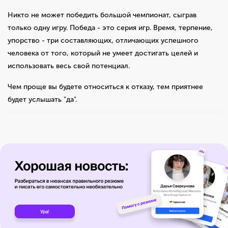
Никто не может победить большой чемпионат, сыграв
только одну игру. Победа - это серия игр. Время, терпение,
упорство - три составляющих, отличающих успешного
человека от того, который не умеет достигать целей и
использовать весь свой потенциал.
Чем проще вы будете относиться к отказу, тем приятнее
будет услышать "да".