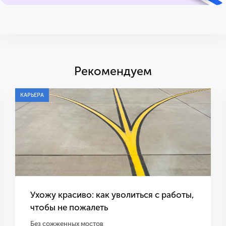
Рекомендуем
КАРЬЕРА
Ухожу красиво: как уволиться с работы,
чтобы не пожалеть
Без сожженных мостов