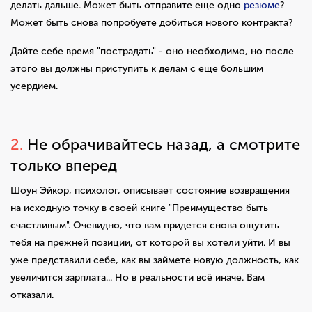
делать дальше. Может быть отправите еще одно
резюме
?
Может быть снова попробуете добиться нового контракта?
Дайте себе время "пострадать" - оно необходимо, но после
этого вы должны приступить к делам с еще большим
усердием.
2.
Не обрачивайтесь назад, а смотрите
только вперед
Шоун Эйкор, психолог, описывает состояние возвращения
на исходную точку в своей книге "Преимущество быть
счастливым". Очевидно, что вам придется снова ощутить
тебя на прежней позиции, от которой вы хотели уйти. И вы
уже представили себе, как вы займете новую должность, как
увеличится зарплата... Но в реальности всё иначе. Вам
отказали.