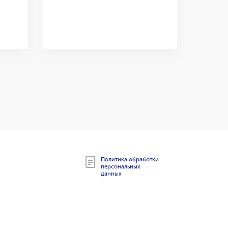
Топчи
Политика обработки
персональных
данных