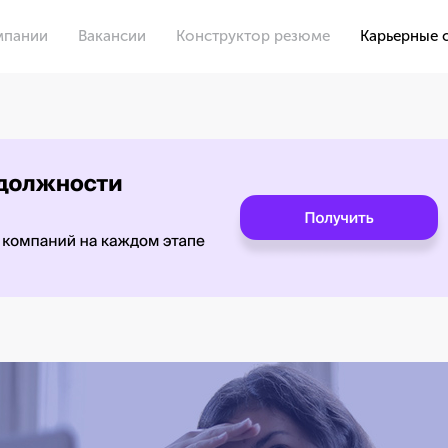
мпании
Вакансии
Конструктор резюме
Карьерные 