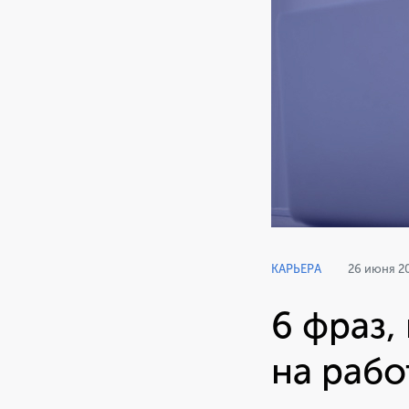
КАРЬЕРА
26 июня 2
6 фраз,
на рабо