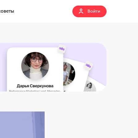
советы
Войти