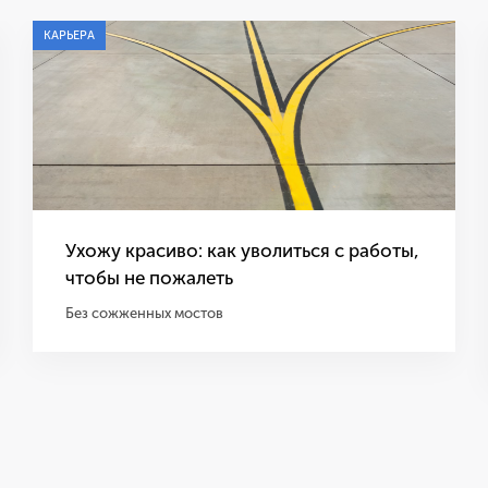
КАРЬЕРА
Ухожу красиво: как уволиться с работы,
чтобы не пожалеть
Без сожженных мостов