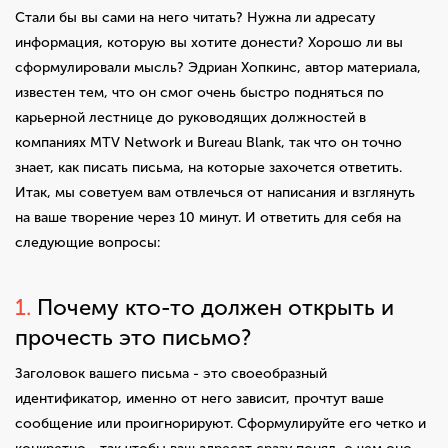
Стали бы вы сами на него читать? Нужна ли адресату
информация, которую вы хотите донести? Хорошо ли вы
сформулировали мысль? Эдриан Хопкинс, автор материала,
известен тем, что он смог очень быстро подняться по
карьерной лестнице до руководящих должностей в
компаниях MTV Network и Bureau Blank, так что он точно
знает, как писать письма, на которые захочется ответить.
Итак, мы советуем вам отвлечься от написания и взглянуть
на ваше творение через 10 минут. И ответить для себя на
следующие вопросы:
1.
Почему кто-то должен открыть и
прочесть это письмо?
Заголовок вашего письма - это своеобразный
идентификатор, именно от него зависит, прочтут ваше
сообщение или проигнорируют. Сформулируйте его четко и