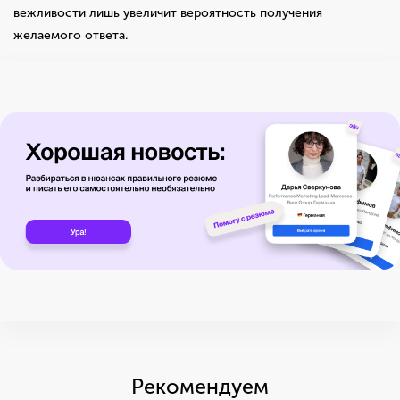
вежливости лишь увеличит вероятность получения
желаемого ответа.
Рекомендуем