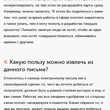
конкретизировать, но при этом не раскрывайте карты сразу.
Например, можно написать: “Я хотел бы поделиться с вами
тем, что узнал за время работы в сфере контент-маркетинга,
а также узнать, чем я могу помочь в разработке текущих
проектов”. Помните: занятые люди не хотят, чтобы их идеи
воровали, они хотят совершенствоваться, обмениваясь
идеями с другими.
4.
Какую пользу можно извлечь из
данного письма?
Относитесь к своему электронному письму как к
своеобразной сделке: то, чего вы хотите добиться от
получателя, должно быть в равной степени выгодно и ему, и
вам самим. Работая, мы все ожидаем одобрения со стороны
своих коллег, менеджеров и клиентов. Каким образом то, о
чем вы просите, может помочь вашему адресату добиться