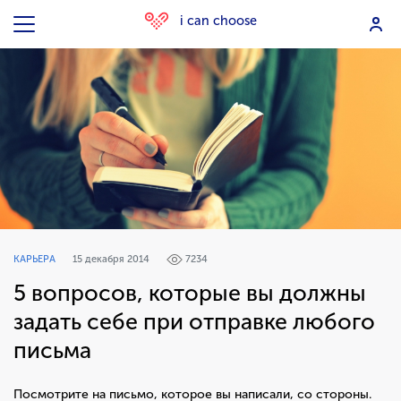
i can choose
КАРЬЕРА
15 декабря 2014
7234
5 вопросов, которые вы должны
задать себе при отправке любого
письма
Посмотрите на письмо, которое вы написали, со стороны.