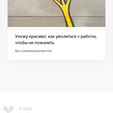
Ухожу красиво: как уволиться с работы,
чтобы не пожалеть
Без сожженных мостов
© 2026