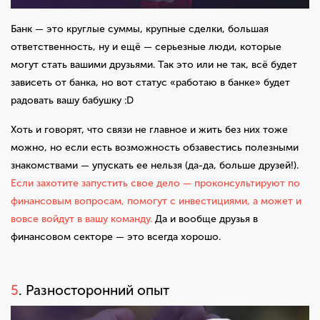
Банк — это круглые суммы, крупные сделки, большая
ответственность, ну и ещё — серьезные люди, которые
могут стать вашими друзьями. Так это или не так, всё будет
зависеть от банка, но вот статус «работаю в банке» будет
радовать вашу бабушку :D
Хоть и говорят, что связи не главное и жить без них тоже
можно, но если есть возможность обзавестись полезными
знакомствами — упускать ее нельзя (да-да, больше друзей!).
Если захотите запустить свое дело — проконсультируют по
финансовым вопросам, помогут с инвестициями, а может и
вовсе войдут в вашу команду.
Да и вообще друзья в
финансовом секторе — это всегда хорошо.
5
. Разносторонний опыт