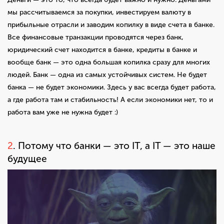
мы рассчитываемся за покупки, инвестируем валюту в
прибыльные отрасли и заводим копилку в виде счета в банке.
Все финансовые транзакции проводятся через банк,
юридический счет находится в банке, кредиты в банке и
вообще банк — это одна большая копилка сразу для многих
людей. Банк — одна из самых устойчивых систем. Не будет
банка — не будет экономики. Здесь у вас всегда будет работа,
а где работа там и стабильность! А если экономики нет, то и
работа вам уже не нужна будет :)
2
. Потому что банки — это IT, а IT — это наше
будущее