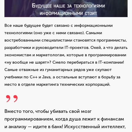
Все наше будущее будет связано с информационными
технологиями (оно уже с ними связано). Самыми
востребованными специалистами становятся программисты,
разработчики и руководители IT-проектов. Окей, а что делать
экономистам и маркетологам, которые в программировании
«ну вообще не шарят»? Смело перебираться в IT-компании!
Самые отважные из гуманитарных рядов уже скупают
учебники по C++ и Java, а остальные вступают в борьбу за
место в отделе маркетинга технических корпораций.
Вместо того, чтобы убивать свой мозг
программированием, когда душа лежит к финансам
и анализу — идите в банк! Искусственный интеллект,