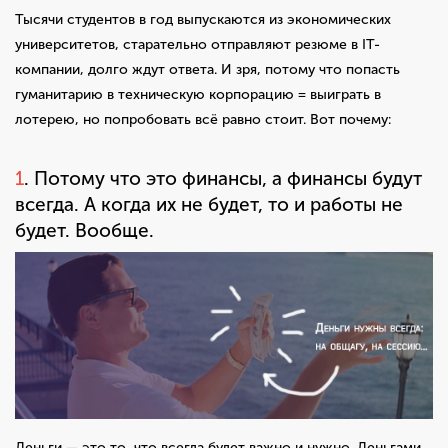
Тысячи студентов в год выпускаются из экономических
университетов, старательно отправляют резюме в IT-
компании, долго ждут ответа. И зря, потому что попасть
гуманитарию в техническую корпорацию = выиграть в
лотерею, но попробовать всё равно стоит. Вот почему:
1
. Потому что это финансы, а финансы будут
всегда. А когда их не будет, то и работы не
будет. Вообще.
Деньги — это то, что всегда будет важно и нужно. Деньгами