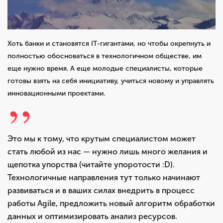
Хоть банки и становятся IT-гигантами, но чтобы окрепнуть и
полностью обосноваться в технологичном обществе, им
еще нужно время. А еще молодые специалисты, которые
готовы взять на себя инициативу, учиться новому и управлять
инновационными проектами.
Это мы к тому, что крутым специалистом может
стать любой из нас — нужно лишь много желания и
щепотка упорства (читайте упоротости :D).
Технологичные направления тут только начинают
развиваться и в ваших силах внедрить в процесс
работы Agile, предложить новый алгоритм обработки
данных и оптимизировать анализ ресурсов.