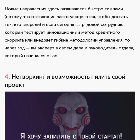
Новые направления здесь развиваются быстро темпами
(потому что отстающие часто ускоряются, чтобы догнать
тех, кто впереди) и если сегодня вы рядовой сотрудник,
который тестирует инновационный метод кредитного
скоринга или внедряет гибкие методологии управления, то
через год — вы эксперт в своем деле и руководитель отдела,
который начинался с вас.
4
. Нетворкинг и возможность пилить свой
проект