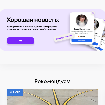
Рекомендуем
КАРЬЕРА