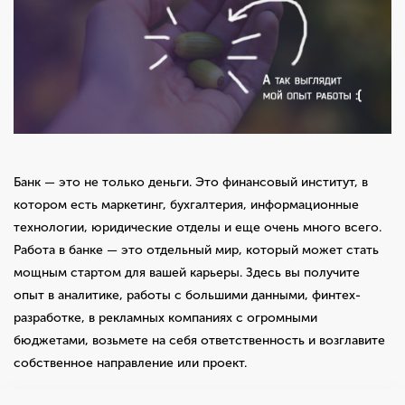
Банк — это не только деньги. Это финансовый институт, в
котором есть маркетинг, бухгалтерия, информационные
технологии, юридические отделы и еще очень много всего.
Работа в банке — это отдельный мир, который может стать
мощным стартом для вашей карьеры.
Здесь вы получите
опыт в аналитике, работы с большими данными, финтех-
разработке, в рекламных компаниях с огромными
бюджетами, возьмете на себя ответственность и возглавите
собственное направление или проект
.