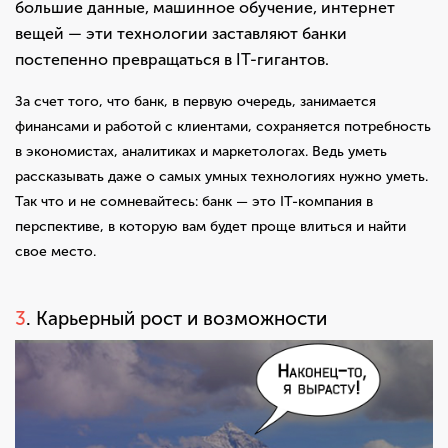
большие данные, машинное обучение, интернет
вещей — эти технологии заставляют банки
постепенно превращаться в IT-гигантов.
За счет того, что банк, в первую очередь, занимается
финансами и работой с клиентами, сохраняется потребность
в экономистах, аналитиках и маркетологах. Ведь уметь
рассказывать даже о самых умных технологиях нужно уметь.
Так что и не сомневайтесь: банк — это IT-компания в
перспективе, в которую вам будет проще влиться и найти
свое место.
3
. Карьерный рост и возможности