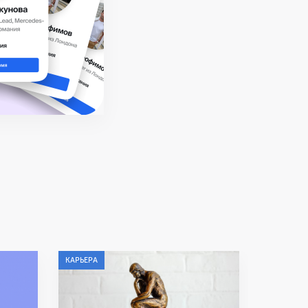
КАРЬЕРА
КАРЬЕРА