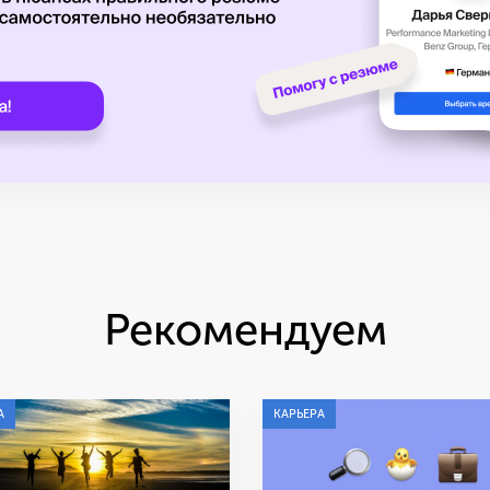
Рекомендуем
А
КАРЬЕРА