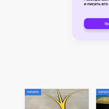
КАРЬЕРА
КАРЬЕР