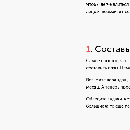
Чтобы легче влиться
лицом, возьмите нес
1
. Составь
Самое простое, что 
составить план. Нем
Возьмите карандаш, 
месяц. А теперь про
Обведите задачи, ко
больших (а то еще пе