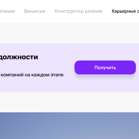
мпании
Вакансии
Конструктор резюме
Карьерные 