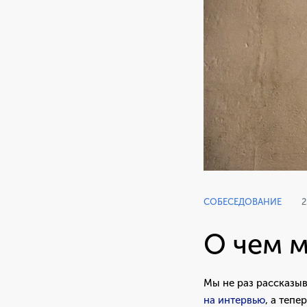
СОБЕСЕДОВАНИЕ
2
О чем м
Мы не раз рассказы
на интервью
, а тепе