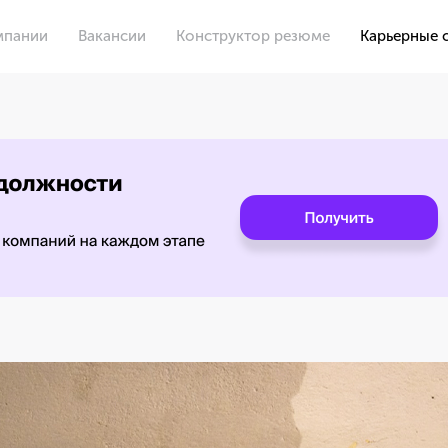
мпании
Вакансии
Конструктор резюме
Карьерные 