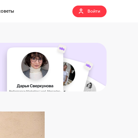
советы
Войти