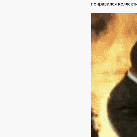
понравился коллекти