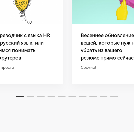
реводчик с языка HR
Весеннее обновление
 русский язык, или
вещей, которые нужн
имся понимать
убрать из вашего
крутеров
резюме прямо сейчас
 просто
Срочно!