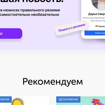
Рекомендуем
ОВЕНИЕ
ВДОХНОВЕНИЕ