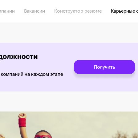
мпании
Вакансии
Конструктор резюме
Карьерные 