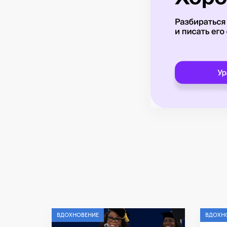
ВДОХНОВЕНИЕ
ВДОХН