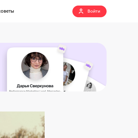
советы
Войти