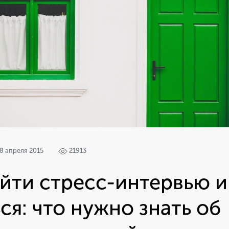
8 апреля 2015
21913
йти стресс-интервью и
ся: что нужно знать об