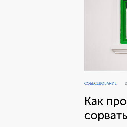
СОБЕСЕДОВАНИЕ
2
Как про
сорвать