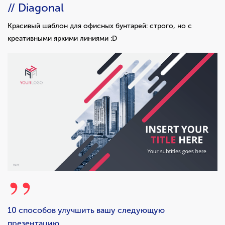
// Diagonal
Красивый шаблон для офисных бунтарей: строго, но с
креативными яркими линиями :D
10 способов улучшить вашу следующую
презентацию