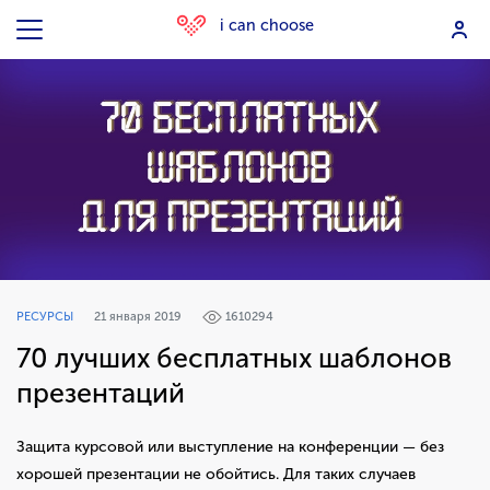
i can choose
РЕСУРСЫ
21 января 2019
1610294
70 лучших бесплатных шаблонов
презентаций
Защита курсовой или выступление на конференции — без
хорошей презентации не обойтись. Для таких случаев