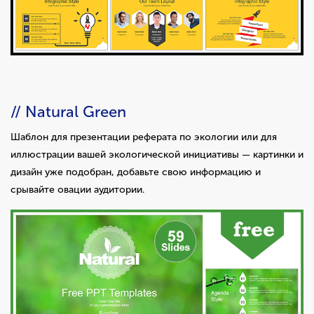
// Natural Green
Шаблон для презентации реферата по экологии или для
иллюстрации вашей экологической инициативы — картинки и
дизайн уже подобран, добавьте свою информацию и
срывайте овации аудитории.