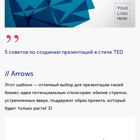
5 советов по созданию презентаций в стиле TED
// Arrows
Этот шаблон — отличный выбор для презентации своей
бизнес-идеи потенциальным спонсорам: обилие стрелок,
устремленных вверх, поддержат образ проекта, который
будет только расти! :D