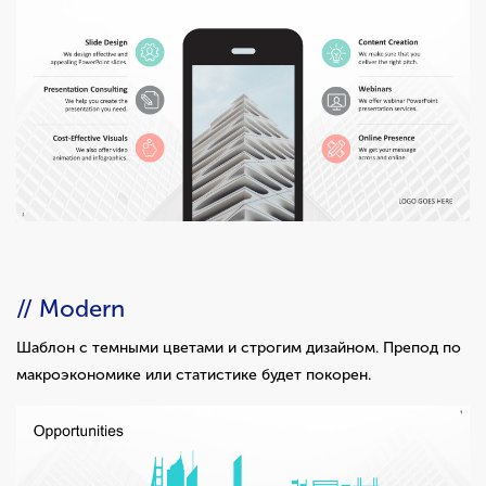
// Modern
Шаблон с темными цветами и строгим дизайном. Препод по
макроэкономике или статистике будет покорен.