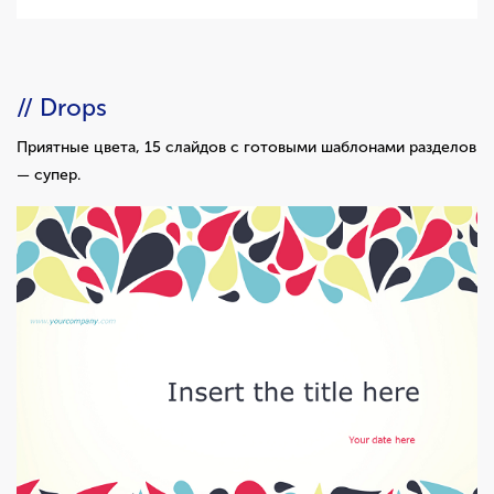
// Drops
Приятные цвета, 15 слайдов с готовыми шаблонами разделов
— супер.