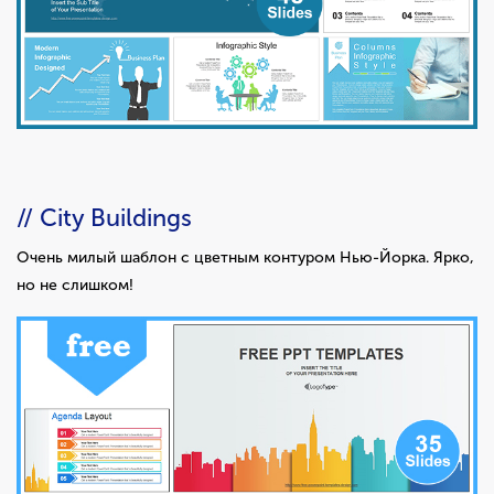
// City Buildings
Очень милый шаблон с цветным контуром Нью-Йорка. Ярко,
но не слишком!