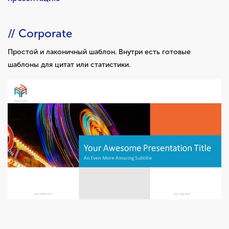
// Corporate
Простой и лаконичный шаблон. Внутри есть готовые
шаблоны для цитат или статистики.