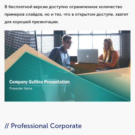
В бесплатной версии доступно ограниченное количество
примеров слайдов, но и тех, что в открытом доступе, хватит
для хорошей презентации.
// Professional Corporate