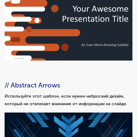
// Abstract Arrows
Используйте этот шаблон, если нужен неброский дизайн,
который не отвлекает внимание от информации на слайде.