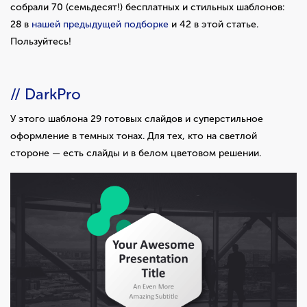
собрали 70 (семьдесят!) бесплатных и стильных шаблонов:
28 в
нашей предыдущей подборке
и 42 в этой статье.
Пользуйтесь!
// DarkPro
У этого шаблона 29 готовых слайдов и суперстильное
оформление в темных тонах. Для тех, кто на светлой
стороне — есть слайды и в белом цветовом решении.