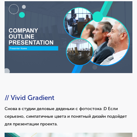
// Vivid Gradient
Снова в студии деловые дяденьки с фотостока :D Если
серьезно, симпатичные цвета и понятный дизайн подойдет
для презентации проекта.