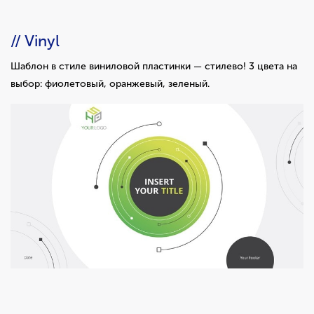
// Vinyl
Шаблон в стиле виниловой пластинки — стилево! 3 цвета на
выбор: фиолетовый, оранжевый, зеленый.