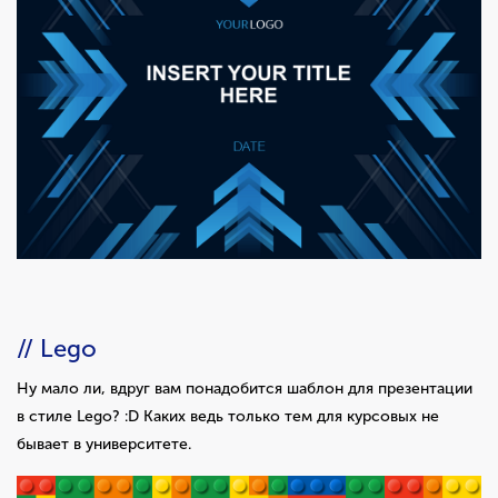
// Lego
Ну мало ли, вдруг вам понадобится шаблон для презентации
в стиле Lego? :D Каких ведь только тем для курсовых не
бывает в университете.