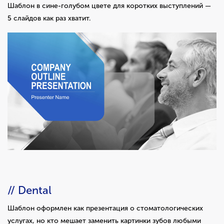
Шаблон в сине-голубом цвете для коротких выступлений —
5 слайдов как раз хватит.
// Dental
Шаблон оформлен как презентация о стоматологических
услугах, но кто мешает заменить картинки зубов любыми