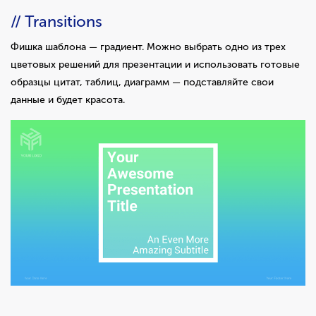
// Transitions
Фишка шаблона — градиент. Можно выбрать одно из трех
цветовых решений для презентации и использовать готовые
образцы цитат, таблиц, диаграмм — подставляйте свои
данные и будет красота.