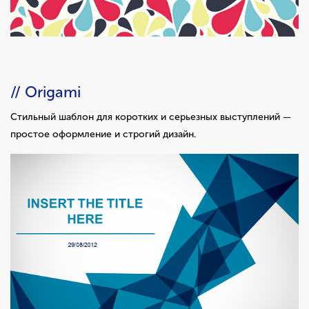
// Origami
Стильный шаблон для коротких и серьезных выступлений —
простое оформление и строгий дизайн.