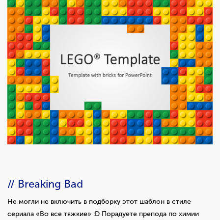
// Breaking Bad
Не могли не включить в подборку этот шаблон в стиле
сериала «Во все тяжкие» :D Порадуете препода по химии