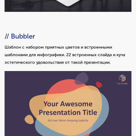
// Bubbler
Шаблон с набором приятных цветов и встроенными
шаблонами для инфографики. 22 встроенных слайда и куча
эстетического удовольствия от такой презентации.