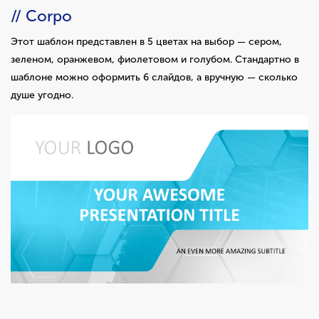
// Corpo
Этот шаблон представлен в 5 цветах на выбор — сером,
зеленом, оранжевом, фиолетовом и голубом. Стандартно в
шаблоне можно оформить 6 слайдов, а вручную — сколько
душе угодно.