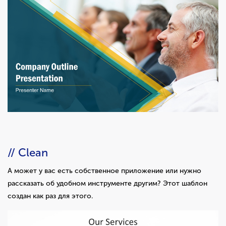
// Clean
А может у вас есть собственное приложение или нужно
рассказать об удобном инструменте другим? Этот шаблон
создан как раз для этого.