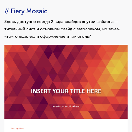
// Fiery Mosaic
Здесь доступно всегда 2 вида слайдов внутри шаблона —
титульный лист и основной слайд с заголовком, но зачем
что-то еще, если оформление и так огонь?