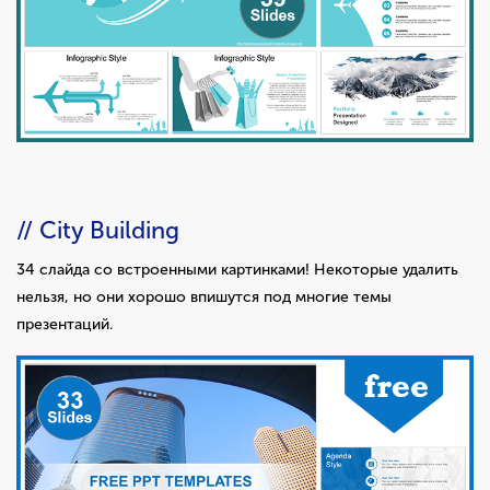
// City Building
34 слайда со встроенными картинками! Некоторые удалить
нельзя, но они хорошо впишутся под многие темы
презентаций.