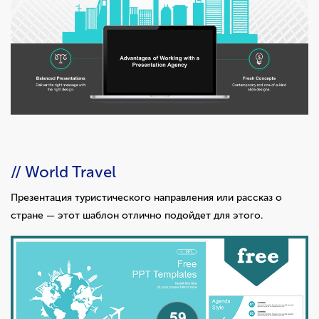
// World Travel
Презентация туристического направления или рассказ о
стране — этот шаблон отлично подойдет для этого.