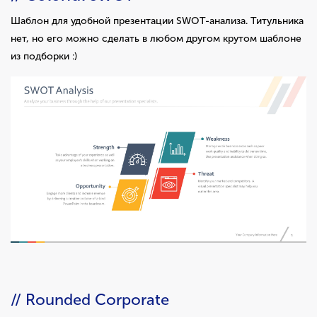
Шаблон для удобной презентации SWOT-анализа. Титульника
нет, но его можно сделать в любом другом крутом шаблоне
из подборки :)
// Rounded Corporate