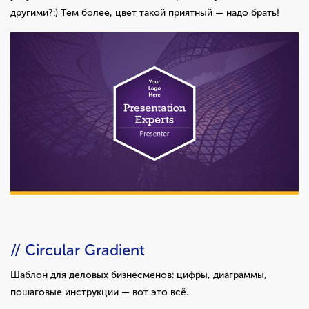
другими?:) Тем более, цвет такой приятный — надо брать!
// Circular Gradient
Шаблон для деловых бизнесменов: цифры, диаграммы,
пошаговые инструкции — вот это всё.