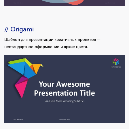
/
/ Origami
Шаблон для презентации креативных проектов —
нестандартное оформление и яркие цвета.