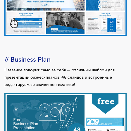
// Business Plan
Название говорит само за себя — отличный шаблон для
презентаций бизнес-планов. 48 слайдов и встроенные
редактируемые значки по тематике!