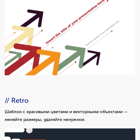
// Retro
Шаблон с красивыми цветами и векторными объектами —
меняйте размеры, удаляйте ненужное.