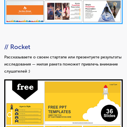
// Rocket
Рассказываете о своем стартапе или презентуете результаты
исследования — милая ракета поможет привлечь внимание
слушателей :)