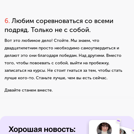
6.
Любим соревноваться со всеми
подряд. Только не с собой.
Вот это любимое дело! Стойте. Мы знаем, что
двадцатилетним просто необходимо самоутвердиться и
делают это они благодаря победам. Над другими. Вместо
того, чтобы повоевать с собой, выйти на пробежку,
записаться на курсы. Не стоит гнаться за тем, чтобы стать
лучше кого-то. Станьте лучше, чем вы есть сейчас.
Давайте станем вместе.