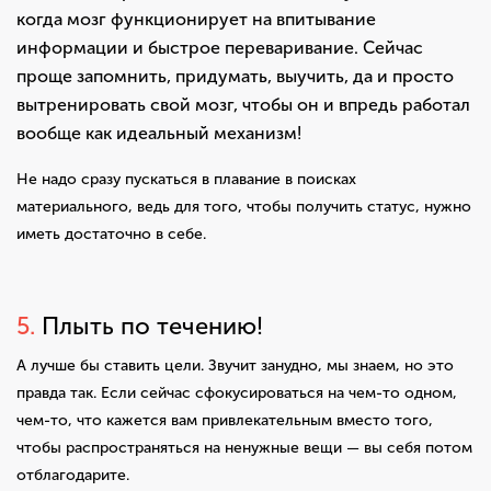
когда мозг функционирует на впитывание
информации и быстрое переваривание. Сейчас
проще запомнить, придумать, выучить, да и просто
вытренировать свой мозг, чтобы он и впредь работал
вообще как идеальный механизм!
Не надо сразу пускаться в плавание в поисках
материального, ведь для того, чтобы получить статус, нужно
иметь достаточно в себе.
5.
П
лы
ть по течению!
А лучше бы ставить цели. Звучит занудно, мы знаем, но это
правда так. Если сейчас сфокусироваться на чем-то одном,
чем-то, что кажется вам привлекательным вместо того,
чтобы распространяться на ненужные вещи — вы себя потом
отблагодарите.