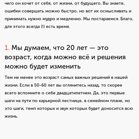
чего он хочет от себя, от жизни, от будущего. Вы знаете,
ошибки совершать можно быстро, но вот их осмысливать и
принимать нужно мудро и медленно. Мы постараемся. Благо,
для этого всегда (!) есть время.
1.
Мы думаем, что 20 лет — это
возраст, когда можно всё и решения
можно будет изменить
Тем не менее это возраст самых важных решений в нашей
жизни. Если в 50-60 лет вы оглянитесь назад, то скорее
всего вспомните о себе двадцатилетнем. Да, это первые
шаги на пути по карьерной лестнице, в семейном плане, но
это шаги, темп которых и звук которых будет доносится всю
жизнь.