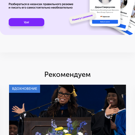
Рекомендуем
ВДОХНОВЕНИЕ