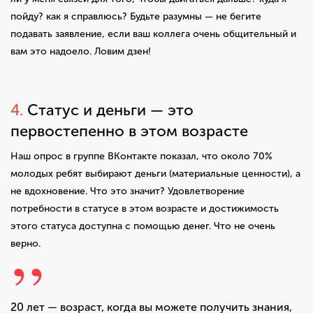
пойду? как я справлюсь? Будьте разумны — не бегите
подавать заявление, если ваш коллега очень общительный и
вам это надоело. Ловим дзен!
4.
Статус и деньги — это
первостепенно в этом возрасте
Наш опрос в группе ВКонтакте показал, что около 70%
молодых ребят выбирают деньги (материальные ценности), а
не вдохновение. Что это значит? Удовлетворение
потребности в статусе в этом возрасте и достижимость
этого статуса доступна с помощью денег. Что не очень
верно.
20 лет — возраст, когда вы можете получить знания,