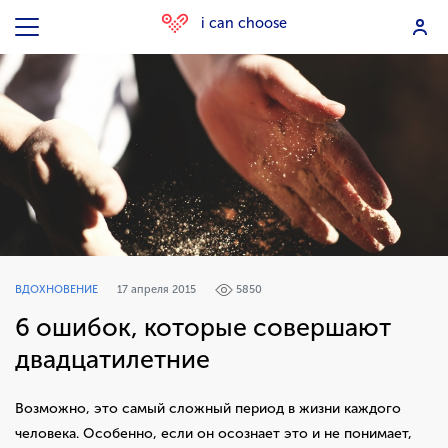
i can choose
ВДОХНОВЕНИЕ
17 апреля 2015
5850
6 ошибок, которые совершают
двадцатилетние
Возможно, это самый сложный период в жизни каждого
человека. Особенно, если он осознает это и не понимает,