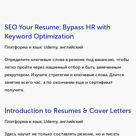
SEO Your Resume: Bypass HR with
Keyword Optimization
Платформа и язык: Udemy, английский
Определите ключевые слова в резюме под вакансию, чтобы
легко пройти через машинный отбор и быть замеченным
рекрутером. Изучите стратегии и ключевые слова. Длится
занятие всего час, а по окончании еще и сертификат
получите.
Introduction to Resumes & Cover Letters
Платформа и язык: Udemy, английский
Здесь научат не только составлять резюме, но и писать