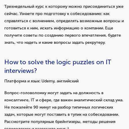
Трехнедельный курс к которому можно присоединиться уже
сейчас. Узнаете про подготовку к собеседованию: как
справляться с волнением, определять возможные вопросы и
готовиться к ним, искать информацию о компании. Еще
получите советы по созданию первого впечатления, будете
знать, что надеть и какие вопросы задать рекрутеру.
How to solve the logic puzzles on IT
interviews?
Платформа и язык: Udemy, английский
Вопрос-головоломку могут задать на должность в
консалтинге, IT и сфере, где важен аналитический склад ума.
Не пожалейте 90 минут на разбор типичных логических
задач, которые могут поставить в тупик на собеседовании.
Рассмотрите популярные брейнтизеры, методы решения
головоломок и разомнете мозг :)