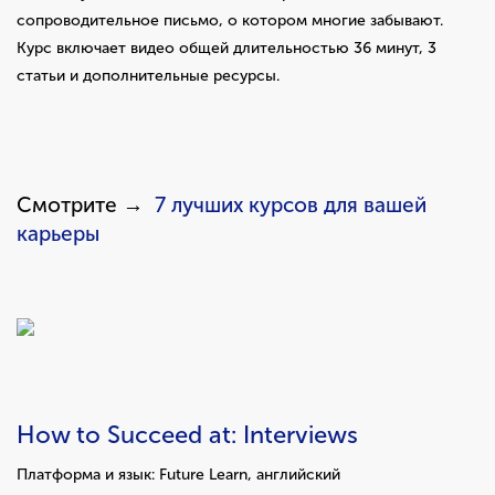
сопроводительное письмо, о котором многие забывают.
Курс включает видео общей длительностью 36 минут, 3
статьи и дополнительные ресурсы.
Смотрите →
7 лучших курсов для вашей
карьеры
How to Succeed at: Interviews
Платформа и язык: Future Learn, английский