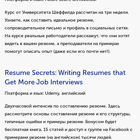
Курс от Университета Шеффилда рассчитан на три недели.
Узнаете, как составить идеальное резюме,
сопроводительное письмо и профиль в социальных сетях.
На курсе реальные работодатели расскажут, что они хотят
видеть в вашем резюме, а преподаватели на примерах
помогут описать опыт (даже если его почти нет!).
Resume Secrets: Writing Resumes that
Get More Job Interviews
Платформа и язык: Udemy, английский
Двухчасовой интенсив по составлению резюме. Здесь
рассмотрите основы составления резюме и его структуры,
типичные ошибки и примеры резюме. Бонусом будет
бесплатная книга, 15 статей и доступ к группе на Facebook с
примерами резюме (на английском) тысячи людей.