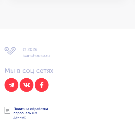
© 2026
icanchoose.ru
Мы в соц сетях
Политика обработки
персональных
данных