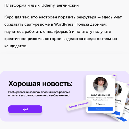
Платформа и язык: Udemy, английский
Курс для тех, кто настроен поразить рекрутера — здесь учат
создавать сайт-резюме в WordPress. Польза двойная:
научитесь работать с платформой и по итогу получите
креативное резюме, которое выделится среди остальных
кандидатов.