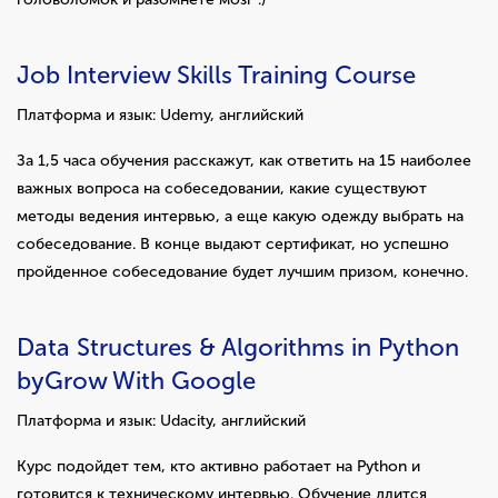
Job Interview Skills Training Course
Платформа и язык: Udemy, английский
За 1,5 часа обучения расскажут, как ответить на 15 наиболее
важных вопроса на собеседовании, какие существуют
методы ведения интервью, а еще какую одежду выбрать на
собеседование. В конце выдают сертификат, но успешно
пройденное собеседование будет лучшим призом, конечно.
Data Structures & Algorithms in Python
byGrow With Google
Платформа и язык: Udacity, английский
Курс подойдет тем, кто активно работает на Python и
готовится к техническому интервью. Обучение длится