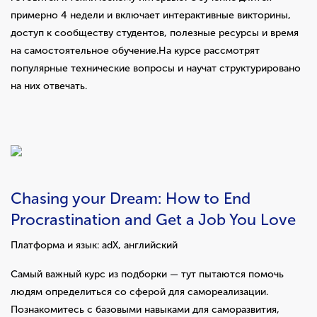
примерно 4 недели и включает интерактивные викторины,
доступ к сообществу студентов, полезные ресурсы и время
на самостоятельное обучение.На курсе рассмотрят
популярные технические вопросы и научат структурировано
на них отвечать.
Chasing your Dream: How to End
Procrastination and Get a Job You Love
Платформа и язык: adX, английский
Самый важный курс из подборки — тут пытаются помочь
людям определиться со сферой для самореализации.
Познакомитесь с базовыми навыками для саморазвития,