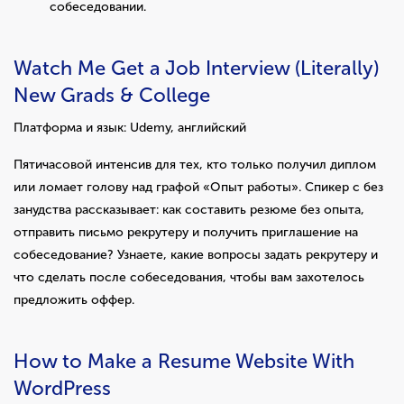
собеседовании.
Watch Me Get a Job Interview (Literally)
New Grads & College
Платформа и язык: Udemy, английский
Пятичасовой интенсив для тех, кто только получил диплом
или ломает голову над графой «Опыт работы». Спикер с без
занудства рассказывает: как составить резюме без опыта,
отправить письмо рекрутеру и получить приглашение на
собеседование? Узнаете, какие вопросы задать рекрутеру и
что сделать после собеседования, чтобы вам захотелось
предложить оффер.
How to Make a Resume Website With
WordPress