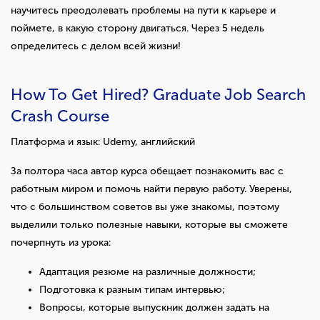
научитесь преодолевать проблемы на пути к карьере и
поймете, в какую сторону двигаться. Через 5 недель
определитесь с делом всей жизни!
How To Get Hired? Graduate Job Search
Crash Course
Платформа и язык: Udemy, английский
За полтора часа автор курса обещает познакомить вас с
работным миром и помочь найти первую работу. Уверены,
что с большинством советов вы уже знакомы, поэтому
выделили только полезные навыки, которые вы сможете
почерпнуть из урока:
Адаптация резюме на различные должности;
Подготовка к разным типам интервью;
Вопросы, которые выпускник должен задать на