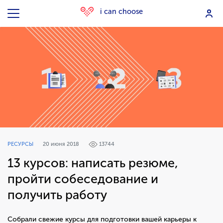
i can choose
РЕСУРСЫ
20 июня 2018
13744
13 курсов: написать резюме,
пройти собеседование и
получить работу
Собрали свежие курсы для подготовки вашей карьеры к