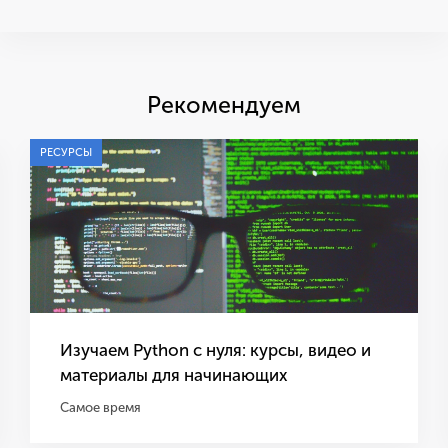
Рекомендуем
РЕСУРСЫ
Изучаем Python с нуля: курсы, видео и
материалы для начинающих
Самое время