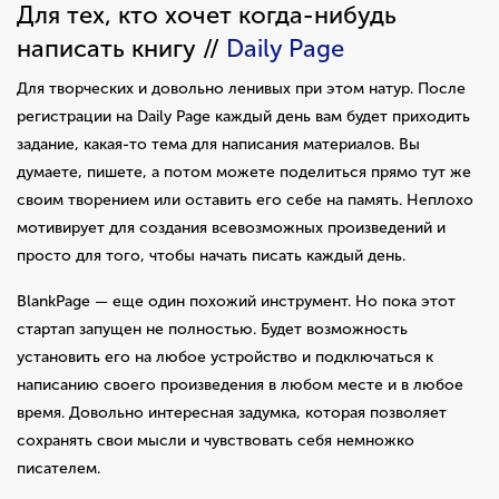
Для тех, кто хочет когда-нибудь
написать книгу //
Daily Page
Для творческих и довольно ленивых при этом натур. После
регистрации на Daily Page каждый день вам будет приходить
задание, какая-то тема для написания материалов. Вы
думаете, пишете, а потом можете поделиться прямо тут же
своим творением или оставить его себе на память. Неплохо
мотивирует для создания всевозможных произведений и
просто для того, чтобы начать писать каждый день.
BlankPage — еще один похожий инструмент. Но пока этот
стартап запущен не полностью. Будет возможность
установить его на любое устройство и подключаться к
написанию своего произведения в любом месте и в любое
время. Довольно интересная задумка, которая позволяет
сохранять свои мысли и чувствовать себя немножко
писателем.