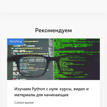
Рекомендуем
РЕСУРСЫ
Изучаем Python с нуля: курсы, видео и
материалы для начинающих
Самое время