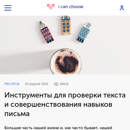
i can choose
РЕСУРСЫ
23 апреля 2015
10615
Инструменты для проверки текста
и совершенствования навыков
письма
Большая часть нашей жизни и, как часто бывает, нашей