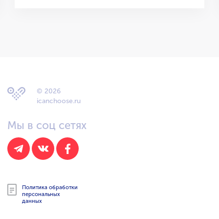
© 2026
icanchoose.ru
Мы в соц сетях
Политика обработки
персональных
данных