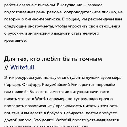
работы связана с письмом. Выступление — заранее
подготовленная речь, резюме, сопроводительное письмо, не
говорим о бизнес-переписке. В общем, мы рекомендуем вам
следующие инструменты, чтобы упростить свои отношения
с русским и английским языками и стать немного
креативнее.
Для тех, кто любит быть точным
//
Writefull
Этим ресурсом уже пользуются студенты лучших вузов мира
(Гарвард, Оксфорд, Колумбийский Университет, передаём
вам привет!). Бывают с вами такие ситуации: начинаете
писать что-от в Word, например, но тут вам надо срочно
проверить правописание / правильность цитаты / точность
понятия и вы лезете в браузер, набираете, потом пробуете
другой запрос. Это долго! Writefull просто устанавливается