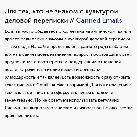
Для тех, кто не знаком с культурой
деловой переписки //
Canned Emails
Если вы часто общаетесь с коллегами на английском, да или
просто если плохо знакомы с культурой деловой переписки
— вам сюда. На сайте представлены разного рода шаблоны
для написания писем: извинение, вопрос, просьба дать совет,
предложение о партнерстве и поддержании отношений
после встречи, назначение времени совещания,
благодарность и так далее. Есть возможность сразу открыть
текст письма в Gmail (на Mac, например). Для ознакомления с
тем, как стоит писать и оформлять письма, подойдет
замечательно. Но не советуем использовать регулярно.
Письма, где видно человеческое и личностное начало, всегда
приятнее читать.