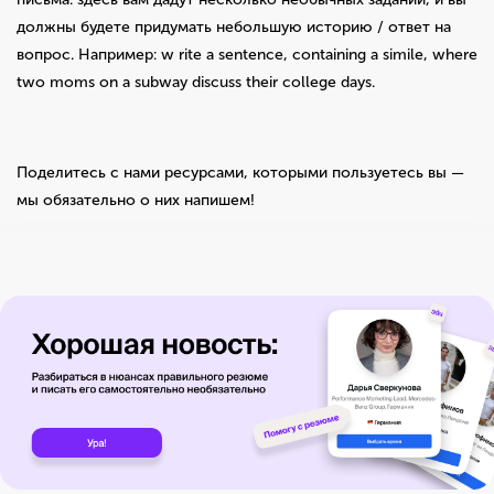
должны будете придумать небольшую историю / ответ на
вопрос. Например: w
rite a sentence, containing a simile, where
two moms on a subway discuss their college days.
Поделитесь с нами ресурсами, которыми пользуетесь вы —
мы обязательно о них напишем!