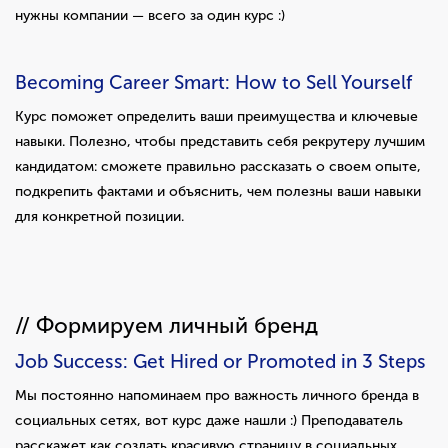
нужны компании — всего за один курс :)
Becoming Career Smart: How to Sell Yourself
Курс поможет определить ваши преимущества и ключевые
навыки. Полезно, чтобы представить себя рекрутеру лучшим
кандидатом: сможете правильно рассказать о своем опыте,
подкрепить фактами и объяснить, чем полезны ваши навыки
для конкретной позиции.
// Формируем личный бренд
Job Success: Get Hired or Promoted in 3 Steps
Мы постоянно напоминаем про важность личного бренда в
социальных сетях, вот курс даже нашли :) Преподаватель
расскажет как создать красивую страницу в социальных