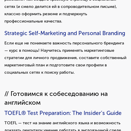
сетях (и смело делится ей в сопроводительном письме),
классно оформить резюме и подчеркнуть
профессиональные качества.
Strategic Self-Marketing and Personal Branding
Если еще не понимаете важность персонального брендинга
— курс в помощь! Научитесь применять маркетинговые
стратегии для личного продвижения, составите собственный
маркетинговый план и подготовите свои профили в
социальных сетях к поиску работы.
// Готовимся к собеседованию на
английском
TOEFL® Test Preparation: The Insider’s Guide
TOEFL — тест на знание английского языка и возможность
доказать рекрутеру умение работать в англоязычной среде.