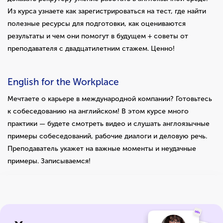
Из курса узнаете как зарегистрироваться на тест, где найти
полезные ресурсы для подготовки, как оцениваются
результаты и чем они помогут в будущем + советы от
преподавателя с двадцатилетним стажем. Ценно!
English for the Workplace
Мечтаете о карьере в международной компании? Готовьтесь
к собеседованию на английском! В этом курсе много
практики — будете смотреть видео и слушать англоязычные
примеры собеседований, рабочие диалоги и деловую речь.
Преподаватель укажет на важные моменты и неудачные
примеры. Записываемся!