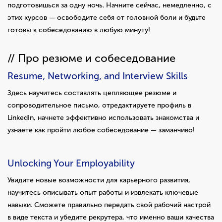
подготовишься за одну ночь. Начните сейчас, немедленно, с
этих курсов — освободите себя от головной боли и будьте
готовы к собеседованию в любую минуту!
// Про резюме и собеседование
Resume, Networking, and Interview Skills
Здесь научитесь составлять цепляющее резюме и
сопроводительное письмо, отредактируете профиль в
LinkedIn, начнете эффективно использовать знакомства и
узнаете как пройти любое собеседование — заманчиво!
Unlocking Your Employability
Увидите новые возможности для карьерного развития,
научитесь описывать опыт работы и извлекать ключевые
навыки. Сможете правильно передать свой рабочий настрой
в виде текста и убедите рекрутера, что именно ваши качества