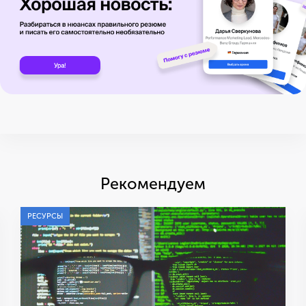
Рекомендуем
РЕСУРСЫ