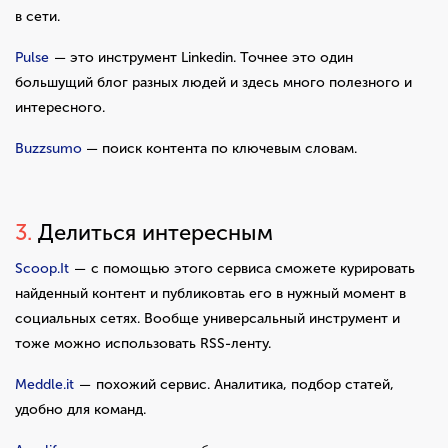
в сети.
Pulse
— это инструмент Linkedin. Точнее это один
большущий блог разных людей и здесь много полезного и
интересного.
Buzzsumo
— поиск контента по ключевым словам.
3.
Делиться интересным
Scoop.It
— с помощью этого сервиса сможете курировать
найденный контент и публиковтаь его в нужный момент в
социальных сетях. Вообще универсальный инструмент и
тоже можно использовать RSS-ленту.
Meddle.it
— похожий сервис. Аналитика, подбор статей,
удобно для команд.