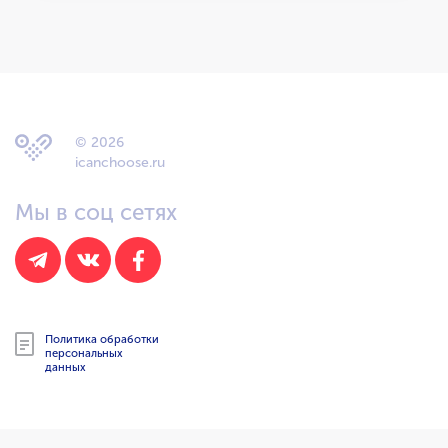
© 2026
icanchoose.ru
Мы в соц сетях
Политика обработки
персональных
данных