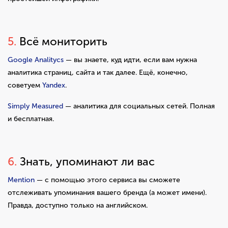
5.
Всё мониторить
Google Analitycs
— вы знаете, куд идти, если вам нужна
аналитика страниц, сайта и так далее. Ещё, конечно,
советуем
Yandex
.
Simply Measured
— аналитика для социальных сетей. Полная
и бесплатная.
6.
Знать, упоминают ли вас
Mention
— c помощью этого сервиса вы сможете
отслеживать упоминания вашего бренда (а может имени).
Правда, доступно только на английском.