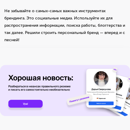
Не забывайте о самых-самых важных инструментах
брендинга. Это социальные медиа. Используйте их для
распространения информации, поиска работы, блоггерства и
так далее. Решили строить персональный бренд — вперед и с
песней!