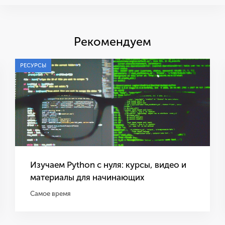
Рекомендуем
РЕСУРСЫ
Изучаем Python с нуля: курсы, видео и
материалы для начинающих
Самое время