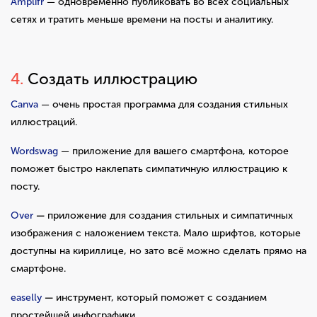
Amplifr
— одновременно публиковать во всех социальных
сетях и тратить меньше времени на посты и аналитику.
4.
Создать иллюстрацию
Canva
— очень простая программа для создания стильных
иллюстраций.
Wordswag
— приложение для вашего смартфона, которое
поможет быстро наклепать симпатичную иллюстрацию к
посту.
Over
—
приложение для создания стильных и симпатичных
изображения с наложением текста. Мало шрифтов, которые
доступны на кириллице, но зато всё можно сделать прямо на
смартфоне.
easelly
—
инструмент, который поможет с созданием
простейшей инфографики.