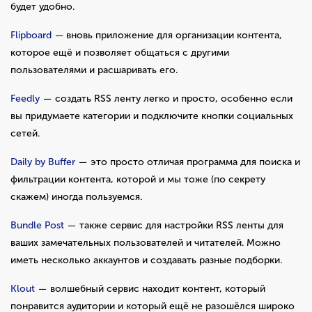
будет удобно.
Flipboard
— вновь приложение для организации контента,
которое ещё и позволяет общаться с другими
пользователями и расшаривать его.
Feedly
— создать RSS ленту легко и просто, особенно если
вы придумаете категории и пoдключите кнопки социальных
сетей.
Daily by Buffer
— это просто отличая программа для поиска и
фильтрации контента, которой и мы тоже (по секрету
скажем) иногда пользуемся.
Bundle Post
— также сервис для настройки RSS ленты для
ваших замечательных пользователей и читателей. Можно
иметь несколько аккаунтов и создавать разные подборки.
Klout
— волшебный сервис находит контент, который
понравится аудитории и который ещё не разошёлся широко