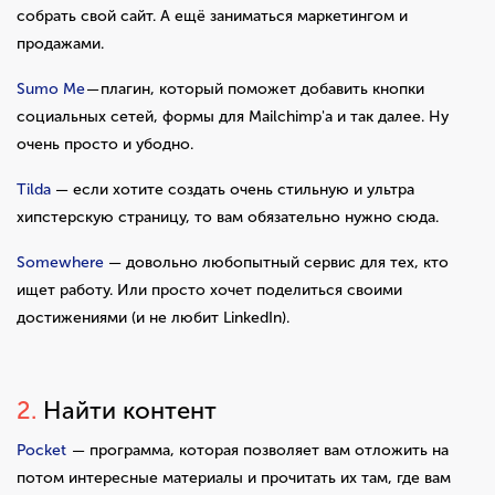
собрать свой сайт. А ещё заниматься маркетингом и
продажами.
Sumo Me
— плагин, который поможет добавить кнопки
социальных сетей, формы для Mailchimp'a и так далее. Ну
очень просто и убодно.
Tilda
— если хотите создать очень стильную и ультра
хипстерскую страницу, то вам обязательно нужно сюда.
Somewhere
— довольно любопытный сервис для тех, кто
ищет работу. Или просто хочет поделиться своими
достижениями (и не любит LinkedIn).
2.
Найти контент
Pocket
— программа, которая позволяет вам отложить на
потом интересные материалы и прочитать их там, где вам