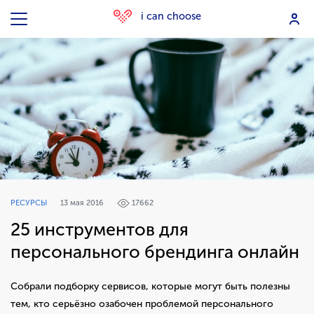
i can choose
РЕСУРСЫ
13 мая 2016
17662
25 инструментов для
персонального брендинга онлайн
Собрали подборку сервисов, которые могут быть полезны
тем, кто серьёзно озабочен проблемой персонального