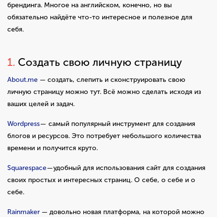
брендинга. Многое на английском, конечно, но вы
обязательно найдёте что-то интересное и полезное для
себя.
1.
Создать свою личную страницу
About.me
— создать, слепить и сконструировать свою
личную страницу можно тут. Всё можно сделать исходя из
ваших целей и задач.
Wordpress
— самый популярный инструмент для создания
блогов и ресурсов. Это потребует небольшого количества
времени и получится круто.
Squarespace
— удобный для использования сайт для создания
своих простых и интересных страниц. О себе, о себе и о
себе.
Rainmaker
— довольно новая платформа, на которой можно