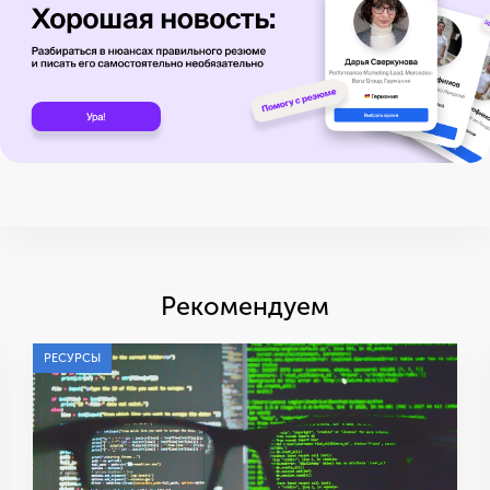
Рекомендуем
РЕСУРСЫ