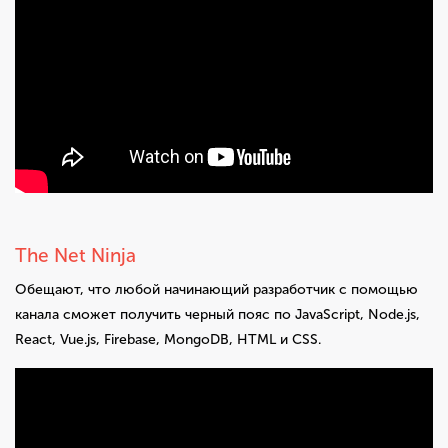
The Net Ninja
Обещают, что любой начинающий разработчик с помощью
канала сможет получить черный пояс по JavaScript, Node.js,
React, Vue.js, Firebase, MongoDB, HTML и CSS.