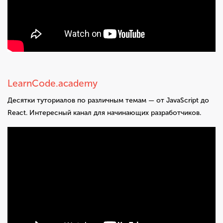
LearnCode.academy
Десятки туториалов по различным темам — от JavaScript до
React. Интересный канал для начинающих разработчиков.