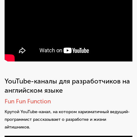
YouTube-каналы для разработчиков на
английском языке
Fun Fun Function
Крутой YouTube-канал, на котором харизматичный ведущий-
программист рассказывает о разработке и жизни
айтишников.