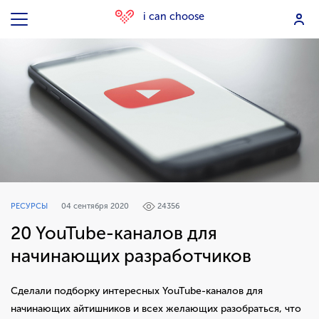
i can choose
РЕСУРСЫ
04 сентября 2020
24356
20 YouTube-каналов для
начинающих разработчиков
Сделали подборку интересных YouTube-каналов для
начинающих айтишников и всех желающих разобраться, что