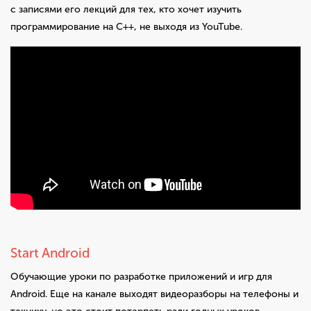
с записями его лекций для тех, кто хочет изучить
программирование на C++, не выходя из YouTube.
Start Android
Обучающие уроки по разработке приложений и игр для
Android. Еще на канале выходят видеоразборы на телефоны и