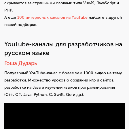
скрывается за страшными словами типа VueJS, JavaScript и
PHP.
А еще
100 интересных каналов на YouTube
найдете в другой
нашей подборке.
YouTube-каналы для разработчиков на
русском языке
Гоша Дударь
Популярный YouTube-канал с более чем 1000 видео на тему
разработки. Множество уроков о создании игр и сайтов,
разработке на Java и изучении языков программирования
(C++, C#, Java, Python, С, Swift, Go и др.).