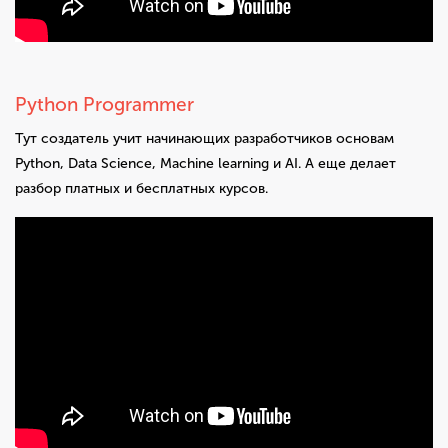
Python Programmer
Тут создатель учит начинающих разработчиков основам
Python, Data Science, Machine learning и AI. А еще делает
разбор платных и бесплатных курсов.