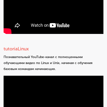
tutoriaLinux
Познавательный YouTube-канал с полноценными
обучающими видео по Linux и Unix, начиная с обучения
базовым командам начинающих.