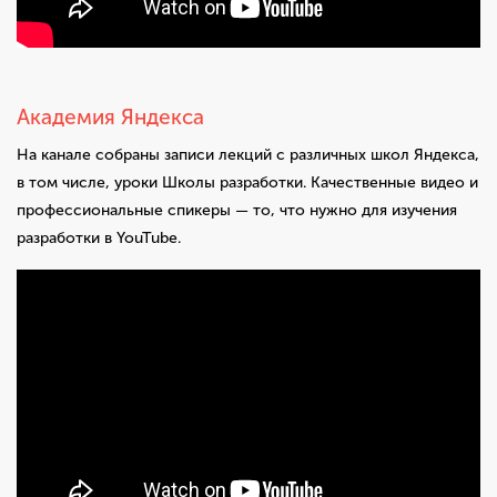
Академия Яндекса
На канале собраны записи лекций с различных школ Яндекса,
в том числе, уроки Школы разработки. Качественные видео и
профессиональные спикеры — то, что нужно для изучения
разработки в YouTube.