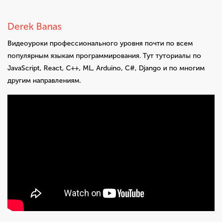
Derek Banas
Видеоуроки профессионального уровня почти по всем
популярным языкам программирования. Тут туториалы по
JavaScript, React, C++, ML, Arduino, C#, Django и по многим
другим направлениям.