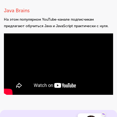
Java Brains
На этом популярном YouTube-канале подписчикам
предлагают обучиться Java и JavaScript практически с нуля.