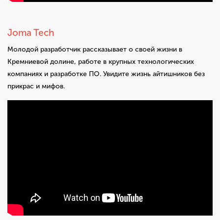
Joma Tech
Молодой разработчик рассказывает о своей жизни в
Кремниевой долине, работе в крупных технологических
компаниях и разработке ПО. Увидите жизнь айтишников без
прикрас и мифов.