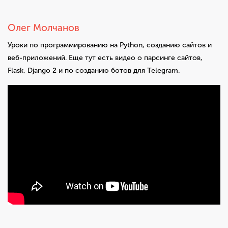
Олег Молчанов
Уроки по программированию на Python, созданию сайтов и
веб-приложений. Еще тут есть видео о парсинге сайтов,
Flask, Django 2 и по созданию ботов для Telegram.