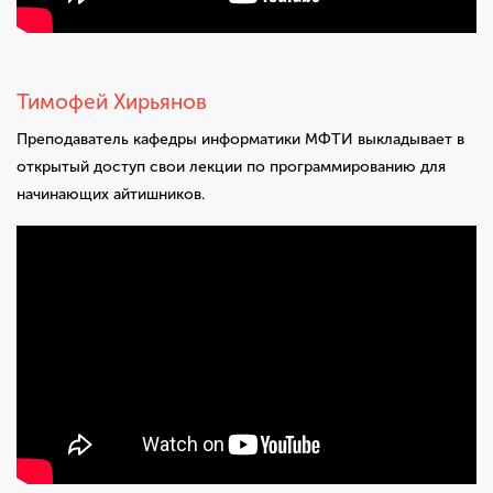
Тимофей Хирьянов
Преподаватель кафедры информатики МФТИ выкладывает в
открытый доступ свои лекции по программированию для
начинающих айтишников.