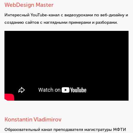
WebDesign Master
Интересный YouTube-канал с видеоуроками по веб-дизайну и
созданию сайтов с наглядными примерами и разборами.
Konstantin Vladimirov
Образовательный канал преподавателя магистратуры МФТИ