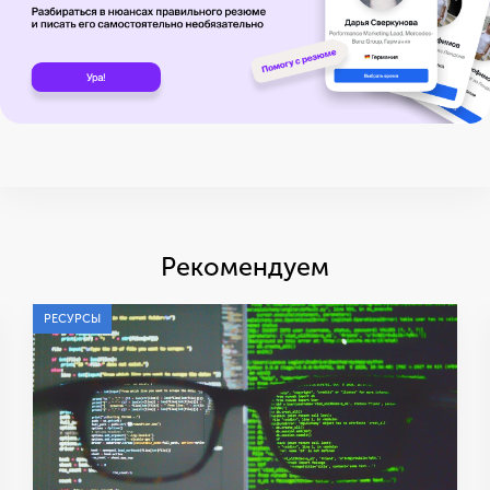
Рекомендуем
РЕСУРСЫ