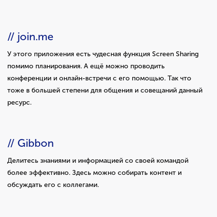
// join.me
У этого приложения есть чудесная функция Screen Sharing
помимо планирования. А ещё можно проводить
конференции и онлайн-встречи с его помощью. Так что
тоже в большей степени для общения и совещаний данный
ресурс.
// Gibbon
Делитесь знаниями и информацией со своей командой
более эффективно. Здесь можно собирать контент и
обсуждать его с коллегами.