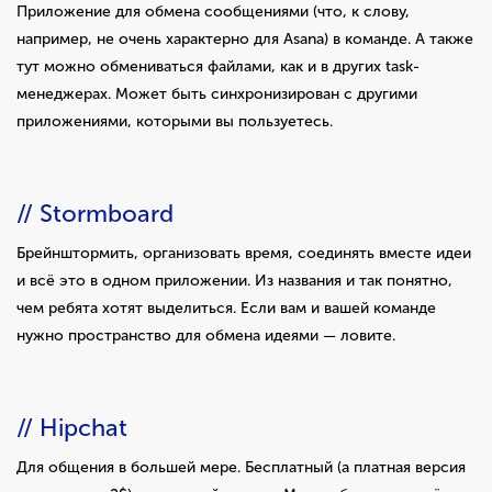
Приложение для обмена сообщениями (что, к слову,
например, не очень характерно для Asana) в команде. А также
тут можно обмениваться файлами, как и в других task-
менеджерах. Может быть синхронизирован с другими
приложениями, которыми вы пользуетесь.
// Stormboard
Брейнштормить, организовать время, соединять вместе идеи
и всё это в одном приложении. Из названия и так понятно,
чем ребята хотят выделиться. Если вам и вашей команде
нужно пространство для обмена идеями — ловите.
// Hipchat
Для общения в большей мере. Бесплатный (а платная версия