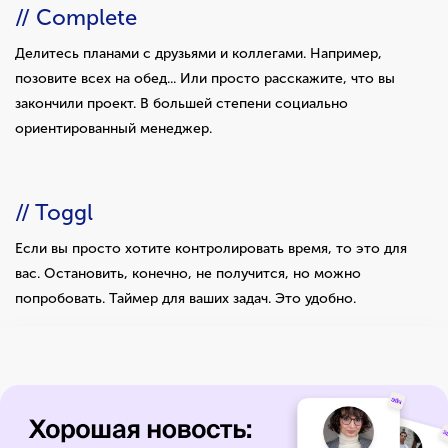
// Complete
Делитесь планами с друзьями и коллегами. Например,
позовите всех на обед... Или просто расскажите, что вы
закончили проект. В большей степени социально
ориентированный менеджер.
// Toggl
Если вы просто хотите контролировать время, то это для
вас. Остановить, конечно, не получится, но можно
попробовать. Таймер для ваших задач. Это удобно.