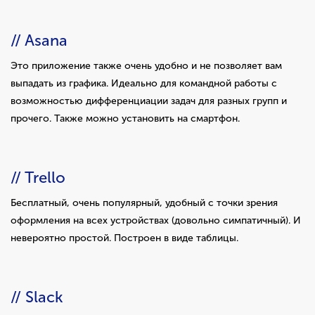
// Asana
Это приложение также очень удобно и не позволяет вам
выпадать из графика. Идеально для командной работы с
возможностью дифференциации задач для разных групп и
прочего. Также можно установить на смартфон.
// Trello
Бесплатный, очень популярный, удобный с точки зрения
оформления на всех устройствах (довольно симпатичный). И
невероятно простой. Построен в виде таблицы.
// Slack