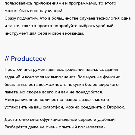
пользовались приложениями и программами, то этого
может быть и не случилось!
Сразу подметим, что в большинстве случаев технология одна
и та же, так что просто попробуйте выбрать удобный
инструмент для себя и своей команды.
// Producteev
Простой инструмент для выстраивания плана, создания
заданий и контроля их выполнения. Все нужные функции
бесплатны, есть возможность покупки более широкого
пакета, но скорее всего он вам не понадобится.
Неограниченное количество юзеров, задач, можно
установить на ваш смартфон, можно соединить с Dropbox.
Достаточно многофункциональный сервис и удобный.
Разберётся даже не очень опытный пользователь.