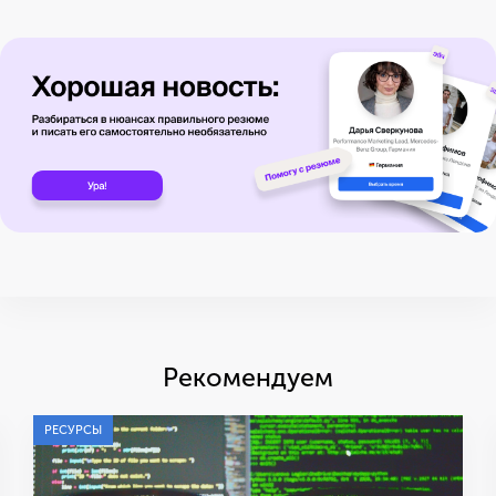
Рекомендуем
РЕСУРСЫ