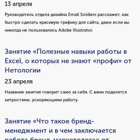
13 апреля
Руководитель отдела дизайна Email Soldiers расскажет, как
быстро сделать красивую графику для сайта, даже если вы
никогда не пользовались Adobe Illustrator.
Занятие «Полезные навыки работы в
Excel, о которых не знают «профи» от
Нетологии
23 апреля
Название занятия говорит само за себя. С вами поделятся
хитростями, ускоряющими работу.
Занятие «Что такое бренд-
менеджмент и в чем заключается
работа бренд-маркетолога» от