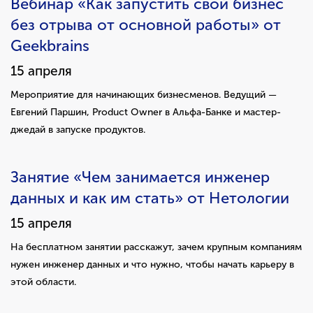
Вебинар «Как запустить свой бизнес
без отрыва от основной работы» от
Geekbrains
15 апреля
Мероприятие для начинающих бизнесменов. Ведущий —
Евгений Паршин, Product Owner в Альфа-Банке и мастер-
джедай в запуске продуктов.
Занятие «Чем занимается инженер
данных и как им стать» от Нетологии
15 апреля
На бесплатном занятии расскажут, зачем крупным компаниям
нужен инженер данных и что нужно, чтобы начать карьеру в
этой области.