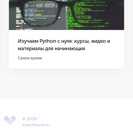
Изучаем Python с нуля: курсы, видео и
материалы для начинающих
Самое время
© 2026
icanchoose.ru