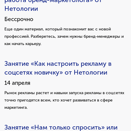
Нетологии
Бессрочно
Еще один материал, который познакомит вас с новой
профессией. Разберетесь, зачем нужны бренд-менеджеры и
как начать карьеру.
Занятие «Как настроить рекламу в
соцсетях новичку» от Нетологии
14 апреля
Рынок рекламы растет и навыки запуска рекламы в соцсетях
точно пригодятся всем, кто хочет развиваться в сфере
маркетинга.
Занятие «Нам только спросить» или