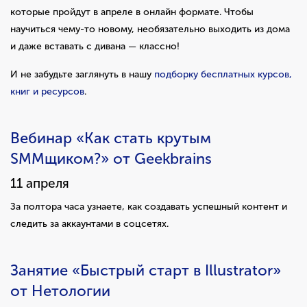
которые пройдут в апреле в онлайн формате. Чтобы
научиться чему-то новому, необязательно выходить из дома
и даже вставать с дивана — классно!
И не забудьте заглянуть в нашу
подборку бесплатных курсов,
книг и ресурсов
.
Вебинар «Как стать крутым
SMMщиком?» от Geekbrains
11 апреля
За полтора часа узнаете, как создавать успешный контент и
следить за аккаунтами в соцсетях.
Занятие «Быстрый старт в Illustrator»
от Нетологии