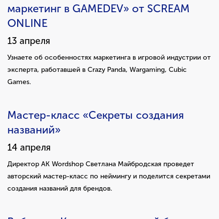
маркетинг в GAMEDEV» от SCREAM
ONLINE
13 апреля
Узнаете об особенностях маркетинга в игровой индустрии от
эксперта, работавшей в Crazy Panda, Wargaming, Cubic
Games.
Мастер-класс «Секреты создания
названий»
14 апреля
Директор АК Wordshop Светлана Майбродская проведет
авторский мастер-класс по неймингу и поделится секретами
создания названий для брендов.