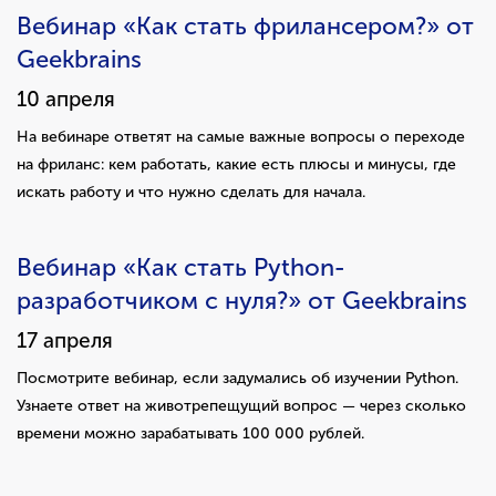
Вебинар «Как стать фрилансером?» от
Geekbrains
10 апреля
На вебинаре ответят на самые важные вопросы о переходе
на фриланс: кем работать, какие есть плюсы и минусы, где
искать работу и что нужно сделать для начала.
Вебинар «Как стать Python-
разработчиком с нуля?» от Geekbrains
17 апреля
Посмотрите вебинар, если задумались об изучении Python.
Узнаете ответ на животрепещущий вопрос — через сколько
времени можно зарабатывать 100 000 рублей.