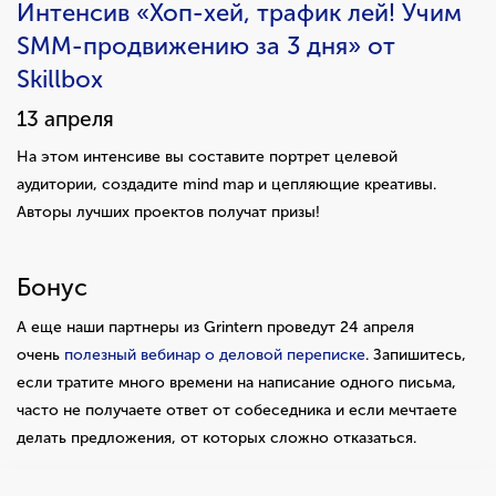
Интенсив «Хоп-хей, трафик лей! Учим
SMM-продвижению за 3 дня» от
Skillbox
13 апреля
На этом интенсиве вы составите портрет целевой
аудитории, создадите mind map и цепляющие креативы.
Авторы лучших проектов получат призы!
Бонус
А еще наши партнеры из Grintern проведут 24 апреля
очень
полезный вебинар о деловой переписке
. Запишитесь,
если тратите много времени на написание одного письма,
часто не получаете ответ от собеседника и если мечтаете
делать предложения, от которых сложно отказаться.