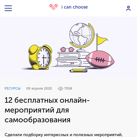
i can choose
РЕСУРСЫ
09 апреля 2020
7058
12 бесплатных онлайн-
мероприятий для
самообразования
Сделали подборку интересных и полезных мероприятий,