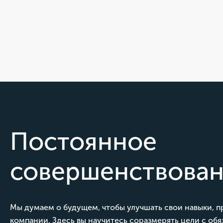
Постоянное
совершенствова
Мы думаем о будущем, чтобы улучшать свои навыки, 
компании. Здесь вы научитесь соразмерять цели с обя