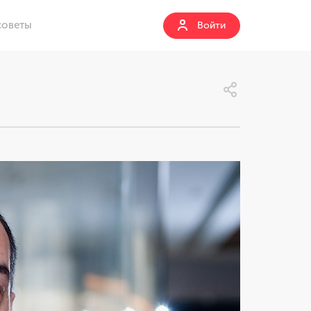
советы
Войти