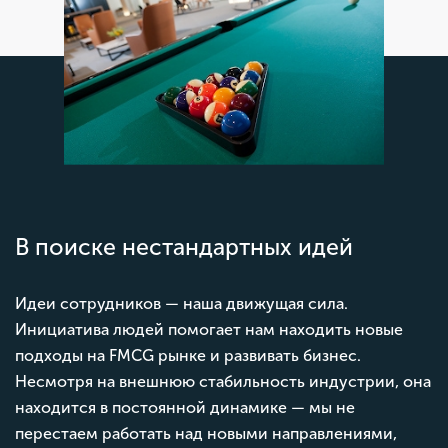
В поиске нестандартных идей
Идеи сотрудников — наша движущая сила.
Инициатива людей помогает нам находить новые
подходы на FMCG рынке и развивать бизнес.
Несмотря на внешнюю стабильность индустрии, она
находится в постоянной динамике — мы не
перестаем работать над новыми направлениями,