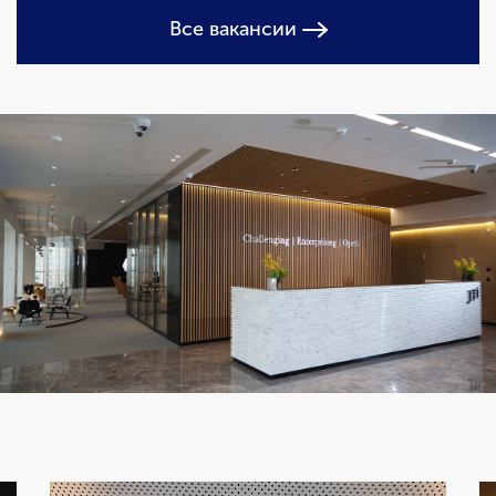
Все вакансии