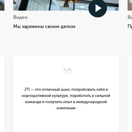
Видео
В
Мы заряжены своим делом
П
,,
JTI — это отличный шанс попробовать себя в
корпоративной культуре, поработать в сильной
команде и получить опыт в международной
компании