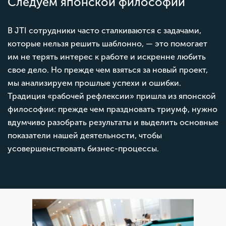
Следуем японской философии
В JTI сотрудники часто сталкиваются с задачами,
которые нельзя решить шаблонно, — это помогает
им не терять интерес к работе и искренне любить
свое дело. Но прежде чем взяться за новый проект,
мы анализируем прошлые успехи и ошибки.
Традиция «рабочей рефлексии» пришла из японской
философии: прежде чем праздновать триумф, нужно
вдумчиво разобрать результаты и выделить основные
показатели нашей деятельности, чтобы
усовершенствовать бизнес-процессы.