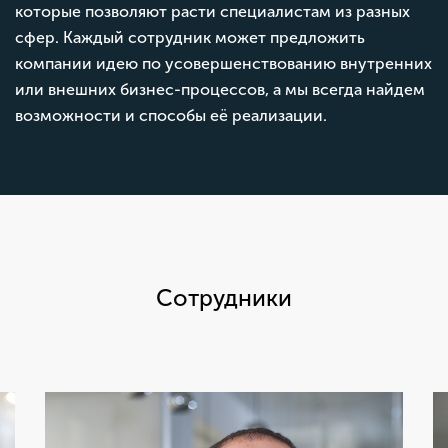
которые позволяют расти специалистам из разных
сфер. Каждый сотрудник может предложить
компании идею по усовершенствованию внутренних
или внешних бизнес-процессов, а мы всегда найдем
возможности и способы её реализации.
Сотрудники