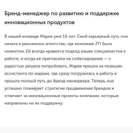
Бренд-менеджер по развитию и поддержке
инновационных продуктов
В нашей команде Мария уже 10 лет. Свой карьерный путь она
начала в рекламном агентстве, где компания JTI была
клиентом. Ей всегда нравился подход наших специалистов к
работе, и когда её пригласили на собеседование — с
радостью решила попробовать. Мария пришла на позицию
ассистента по маркам, где сразу погрузилась в работу и
прошла полный путь до бренд-менеджера. Теперь она
успешно планирует стратегии продвижения брендов и
отвечает за инновационные проекты компании, которые
направлены на их поддержку.