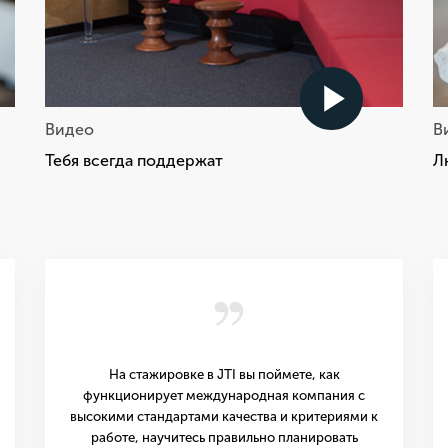
Видео
В
Тебя всегда поддержат
Л
,,
На стажировке в JTI вы поймете, как
функционирует международная компания с
высокими стандартами качества и критериями к
работе, научитесь правильно планировать