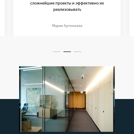
сложнейшие проекты и эффективно их
реализовывать
Мария Артемьева