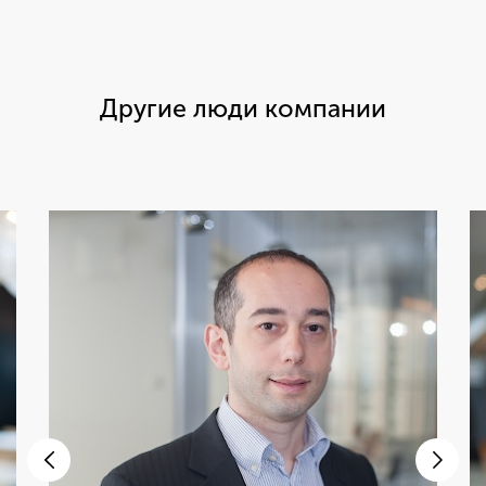
Другие люди компании