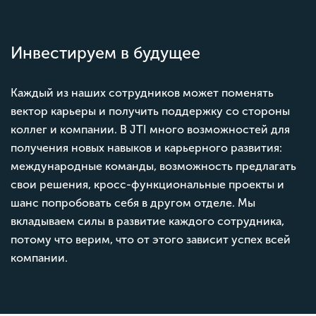
Инвестируем в будущее
Каждый из наших сотрудников может поменять
вектор карьеры и получить поддержку со стороны
коллег и компании. В JTI много возможностей для
получения новых навыков и карьерного развития:
международные команды, возможность предлагать
свои решения, кросс-функциональные проекты и
шанс попробовать себя в другом отделе. Мы
вкладываем силы в развитие каждого сотрудника,
потому что верим, что от этого зависит успех всей
компании.