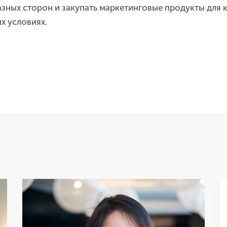
азных сторон и закупать маркетинговые продукты для 
х условиях.
,,