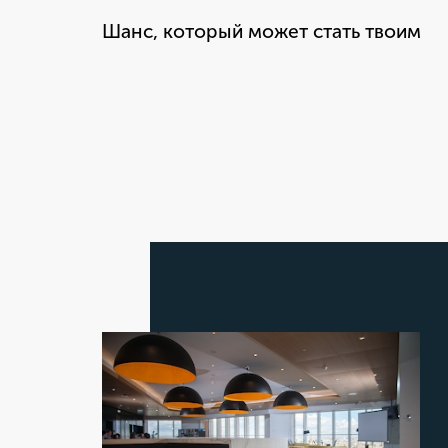
Шанс, который может стать твоим