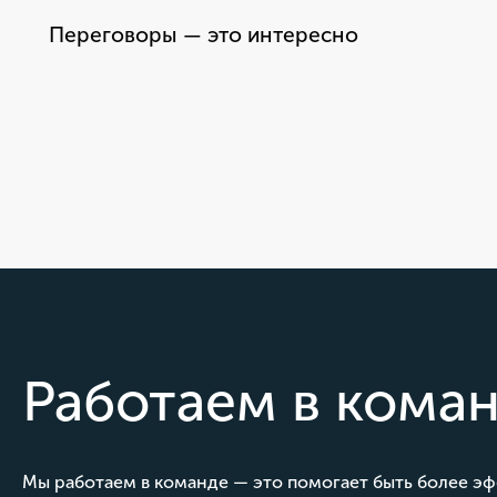
Переговоры — это интересно
Работаем в кома
Мы работаем в команде — это помогает быть более э