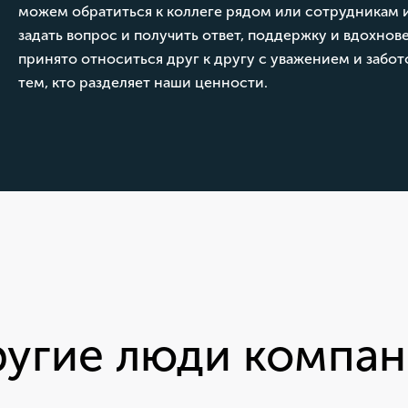
можем обратиться к коллеге рядом или сотрудникам и
задать вопрос и получить ответ, поддержку и вдохнов
принято относиться друг к другу с уважением и забо
тем, кто разделяет наши ценности.
угие люди компа