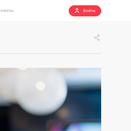
советы
Войти