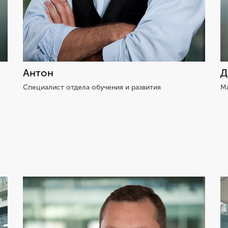
Антон
Д
Специалист отдела обучения и развития
М