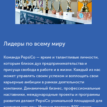
Лидеры по всему миру
Команда PepsiCo — яркие и талантливые личности,
которым близок дух предпринимательства и
присуща свобода в работе и в жизни. Каждый из нас
может управлять своим успехом и воплощать свои
карьерные амбиции в рамках деятельности
компании. Динамичный бизнес, профессиональные
наставники, международные проекты и программы
развития делают PepsiCo уникальной площадкой для
развития карьеры. Именно поэтому 80% наших