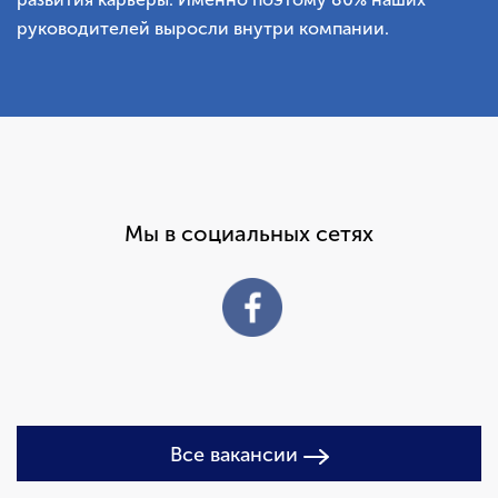
руководителей выросли внутри компании.
Мы в социальных сетях
Все вакансии