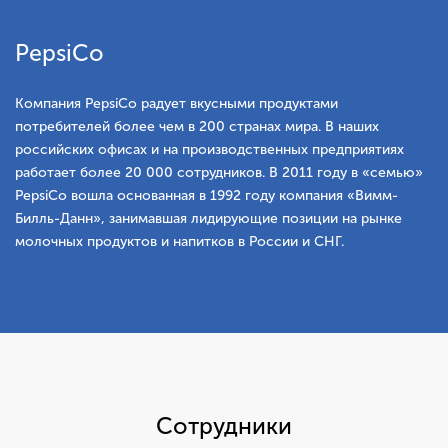
PepsiCo
Компания PepsiCo радует вкусными продуктами
потребителей более чем в 200 странах мира. В наших
российских офисах и на производственных предприятиях
работает более 20 000 сотрудников. В 2011 году в «семью»
PepsiCo вошла основанная в 1992 году компания «Вимм-
Билль-Данн», занимавшая лидирующие позиции на рынке
молочных продуктов и напитков в России и СНГ.
Сотрудники