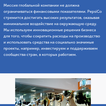
Миссия глобальной компании не должна
ограничиваться финансовыми показателями. PepsiCo
стремится достигать высоких результатов, оказывая
минимальное воздействие на окружающую среду.
Мы используем инновационные решения бизнеса
для того, чтобы сократить расходы на производство
и использовать средства на социально значимые
проекты, например, инвестируем и поддерживаем
сообщества стран, в которых работаем.