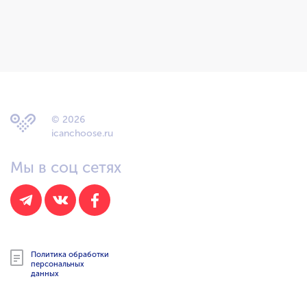
© 2026
icanchoose.ru
Мы в соц сетях
Политика обработки
персональных
данных