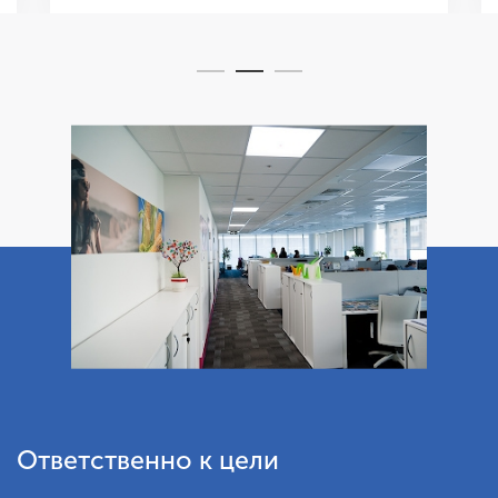
Ответственно к цели