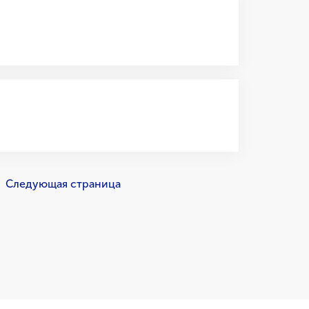
Следующая страница