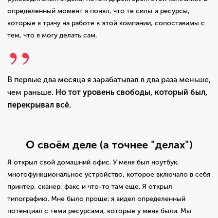
определенный момент я понял, что те силы и ресурсы,
которые я трачу на работе в этой компании, сопоставимы с
тем, что я могу делать сам.
В первые два месяца я зарабатывал в два раза меньше,
чем раньше.
Но тот уровень свободы, который был,
перекрывал всё.
О своём деле (а точнее "делах")
Я открыл свой домашний офис. У меня был ноутбук,
многофункциональное устройство, которое включало в себя
принтер, сканер, факс и что-то там еще. Я открыл
типографию. Мне было проще: я видел определенный
потенциал с теми ресурсами, которые у меня были. Мы