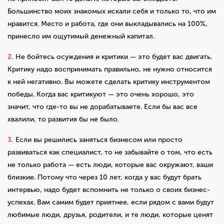
Большинство моих знакомых искали себя и только то, что им
нравится. Место и работа, где они выкладывались на 100%,
принесло им ощутимый денежный капитал.
2.
Не бойтесь осуждения и критики — это будет вас двигать.
Критику надо воспринимать правильно, не нужно относится
к ней негативно. Вы можете сделать критику инструментом
победы. Когда вас критикуют — это очень хорошо, это
значит, что где-то вы не дорабатываете. Если бы вас все
хвалили, то развития бы не было.
3.
Если вы решились заняться бизнесом или просто
развиваться как специалист, то не забывайте о том, что есть
не только работа — есть люди, которые вас окружают, ваши
близкие. Потому что через 10 лет, когда у вас будут брать
интервью, надо будет вспомнить не только о своих бизнес-
успехах. Вам самим будет приятнее, если рядом с вами будут
любимые люди, друзья, родители, и те люди, которые ценят