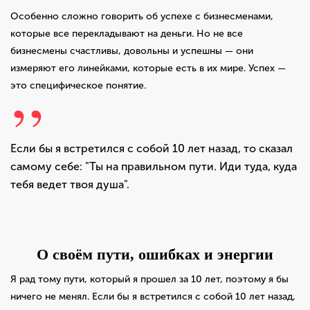
Особенно сложно говорить об успехе с бизнесменами,
которые все перекладывают на деньги. Но не все
бизнесмены счастливы, довольны и успешны — они
измеряют его линейками, которые есть в их мире. Успех —
это специфическое понятие.
Если бы я встретился с собой 10 лет назад, то сказал
самому себе: "Ты на правильном пути. Иди туда, куда
тебя ведет твоя душа".
О своём пути, ошибках и энергии
Я рад тому пути, который я прошел за 10 лет, поэтому я бы
ничего не менял. Если бы я встретился с собой 10 лет назад,