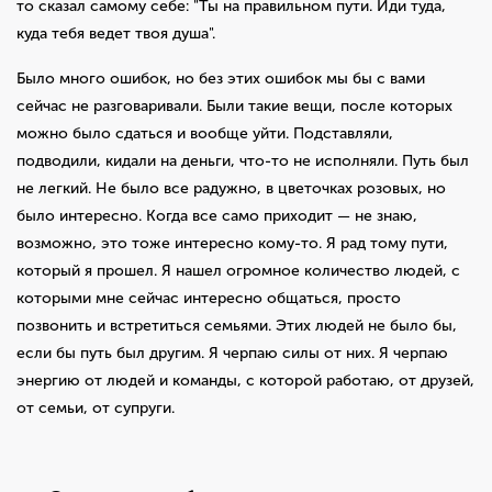
то сказал самому себе: "Ты на правильном пути. Иди туда,
куда тебя ведет твоя душа".
Было много ошибок, но без этих ошибок мы бы с вами
сейчас не разговаривали. Были такие вещи, после которых
можно было сдаться и вообще уйти. Подставляли,
подводили, кидали на деньги, что-то не исполняли. Путь был
не легкий. Не было все радужно, в цветочках розовых, но
было интересно. Когда все само приходит — не знаю,
возможно, это тоже интересно кому-то. Я рад тому пути,
который я прошел. Я нашел огромное количество людей, с
которыми мне сейчас интересно общаться, просто
позвонить и встретиться семьями. Этих людей не было бы,
если бы путь был другим. Я черпаю силы от них. Я черпаю
энергию от людей и команды, с которой работаю, от друзей,
от семьи, от супруги.