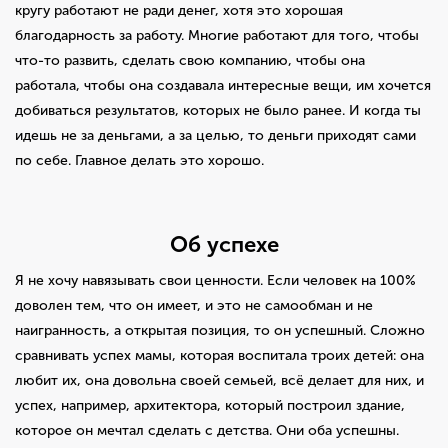
кругу работают не ради денег, хотя это хорошая
благодарность за работу. Многие работают для того, чтобы
что-то развить, сделать свою компанию, чтобы она
работала, чтобы она создавала интересные вещи, им хочется
добиваться результатов, которых не было ранее. И когда ты
идешь не за деньгами, а за целью, то деньги приходят сами
по себе. Главное делать это хорошо.
Об успехе
Я не хочу навязывать свои ценности. Если человек на 100%
доволен тем, что он имеет, и это не самообман и не
наигранность, а открытая позиция, то он успешный. Сложно
сравнивать успех мамы, которая воспитала троих детей: она
любит их, она довольна своей семьей, всё делает для них, и
успех, например, архитектора, который построил здание,
которое он мечтал сделать с детства. Они оба успешны.