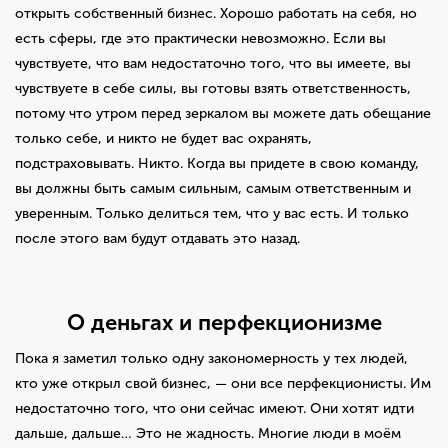
открыть собственный бизнес. Хорошо работать на себя, но
есть сферы, где это практически невозможно. Если вы
чувствуете, что вам недостаточно того, что вы имеете, вы
чувствуете в себе силы, вы готовы взять ответственность,
потому что утром перед зеркалом вы можете дать обещание
только себе, и никто не будет вас охранять,
подстраховывать. Никто. Когда вы придете в свою команду,
вы должны быть самым сильным, самым ответственным и
уверенным. Только делиться тем, что у вас есть. И только
после этого вам будут отдавать это назад.
О деньгах и перфекционизме
Пока я заметил только одну закономерность у тех людей,
кто уже открыл свой бизнес, — они все перфекционисты. Им
недостаточно того, что они сейчас имеют. Они хотят идти
дальше, дальше… Это не жадность. Многие люди в моём