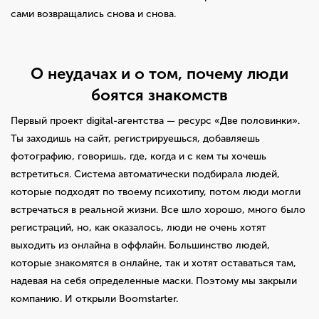
сами возвращались снова и снова.
О неудачах и о том, почему люди
боятся знакомств
Первый проект digital-агентства — ресурс «Две половинки».
Ты заходишь на сайт, регистрируешься, добавляешь
фотографию, говоришь, где, когда и с кем ты хочешь
встретиться. Система автоматически подбирала людей,
которые подходят по твоему психотипу, потом люди могли
встречаться в реальной жизни. Все шло хорошо, много было
регистраций, но, как оказалось, люди не очень хотят
выходить из онлайна в оффлайн. Большинство людей,
которые знакомятся в онлайне, так и хотят оставаться там,
надевая на себя определенные маски. Поэтому мы закрыли
компанию. И открыли Boomstarter.