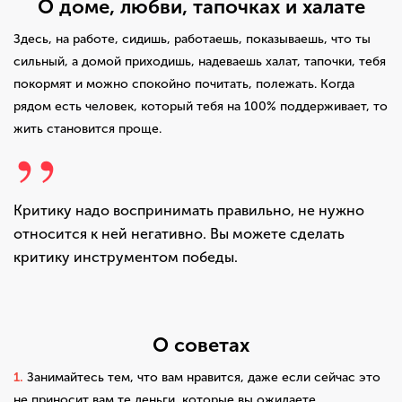
О доме, любви, тапочках и халате
Здесь, на работе, сидишь, работаешь, показываешь, что ты
сильный, а домой приходишь, надеваешь халат, тапочки, тебя
покормят и можно спокойно почитать, полежать. Когда
рядом есть человек, который тебя на 100% поддерживает, то
жить становится проще.
Критику надо воспринимать правильно, не нужно
относится к ней негативно. Вы можете сделать
критику инструментом победы.
О советах
1.
Занимайтесь тем, что вам нравится, даже если сейчас это
не приносит вам те деньги, которые вы ожидаете.