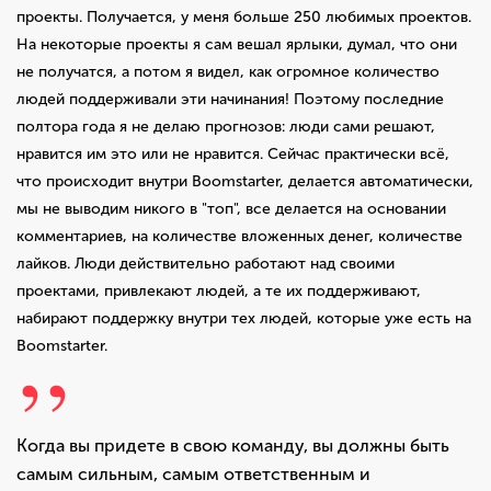
проекты. Получается, у меня больше 250 любимых проектов.
На некоторые проекты я сам вешал ярлыки, думал, что они
не получатся, а потом я видел, как огромное количество
людей поддерживали эти начинания! Поэтому последние
полтора года я не делаю прогнозов: люди сами решают,
нравится им это или не нравится. Сейчас практически всё,
что происходит внутри Boomstarter, делается автоматически,
мы не выводим никого в "топ", все делается на основании
комментариев, на количестве вложенных денег, количестве
лайков. Люди действительно работают над своими
проектами, привлекают людей, а те их поддерживают,
набирают поддержку внутри тех людей, которые уже есть на
Boomstarter.
Когда вы придете в свою команду, вы должны быть
самым сильным, самым ответственным и