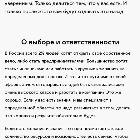
уверенным. Только делиться тем, что у вас есть. И
только после этого вам будут отдавать это назад.
О выборе и ответственности
В России всего 2% людей хотят открыть своё собственное
дело, либо стать предпринимателями. Большинство хотят
стать чиновниками или работать в крупных компаниях на
определенных должностях. И тот и тот пути имеют свой
эффект. Зачем отговаривать людей быть специалистами
очень высокого класса и работать в компании? Это же
хорошо. Если у вас есть знания, и вы специалист в
определенной области, то надо развиваться в этом, делать
это хорошо и результат обязательно будет.
Если есть желание и знания, то надо посмотреть, какое
количество ресурсов и возможностей есть сейчас, чтобы