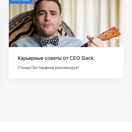
Карьерные советы от CEO Slack
Стюарт Баттерфилд рекомендует