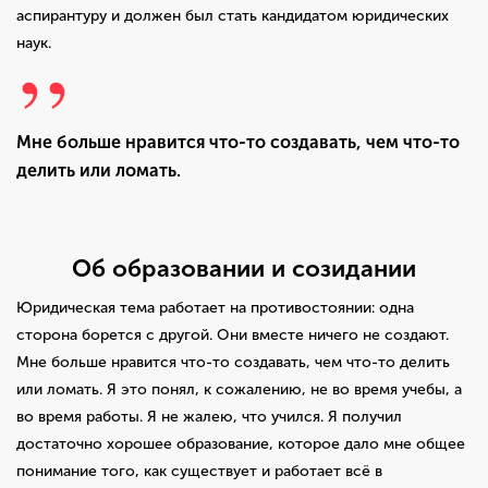
аспирантуру и должен был стать кандидатом юридических
наук.
Мне больше нравится что-то создавать, чем что-то
делить или ломать.
Об образовании и созидании
Юридическая тема работает на противостоянии: одна
сторона борется с другой. Они вместе ничего не создают.
Мне больше нравится что-то создавать, чем что-то делить
или ломать. Я это понял, к сожалению, не во время учебы, а
во время работы. Я не жалею, что учился. Я получил
достаточно хорошее образование, которое дало мне общее
понимание того, как существует и работает всё в