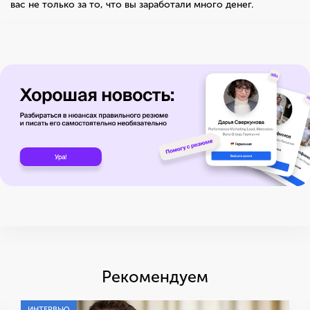
вас не только за то, что вы заработали много денег.
Рекомендуем
ИНТЕРВЬЮ