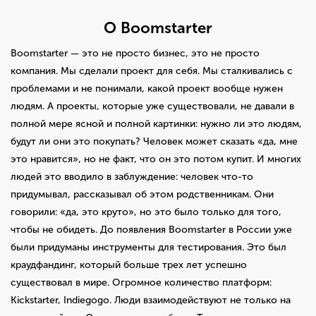
O Boomstarter
Boomstarter — это не просто бизнес, это не просто
компания. Мы сделали проект для себя. Мы сталкивались с
проблемами и не понимали, какой проект вообще нужен
людям. А проекты, которые уже существовали, не давали в
полной мере ясной и полной картинки: нужно ли это людям,
будут ли они это покупать? Человек может сказать «да, мне
это нравится», но не факт, что он это потом купит. И многих
людей это вводило в заблуждение: человек что-то
придумывал, рассказывал об этом родственникам. Они
говорили: «да, это круто», но это было только для того,
чтобы не обидеть. До появления Boomstarter в России уже
были придуманы инструменты для тестирования. Это был
краудфандинг, который больше трех лет успешно
существовал в мире. Огромное количество платформ:
Kickstarter, Indiegogo. Люди взаимодействуют не только на