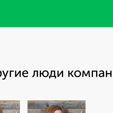
угие люди компа