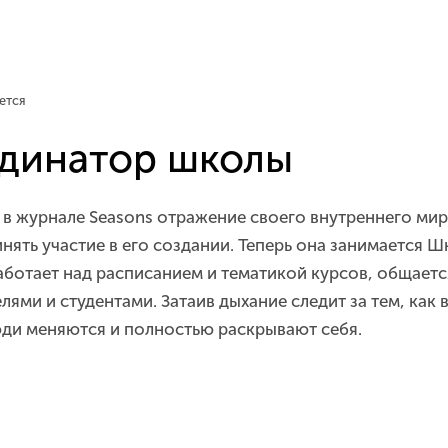
ется
динатор школы
 в журнале Seasons отражение своего внутреннего мир
инять участие в его создании. Теперь она занимается 
аботает над расписанием и тематикой курсов, общаетс
ями и студентами. Затаив дыхание следит за тем, как в
ди меняются и полностью раскрывают себя.