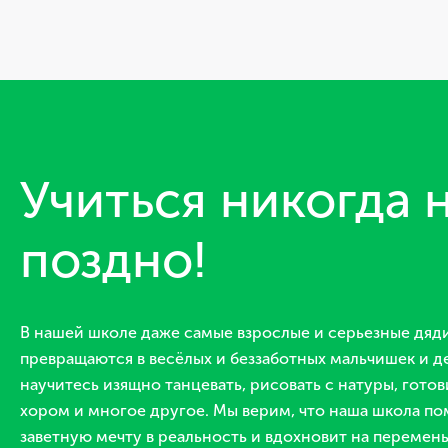
Учиться никогда 
поздно!
В нашей школе даже самые взрослые и серьезные дяди
превращаются в весёлых и беззаботных мальчишек и де
научитесь изящно танцевать, рисовать с натуры, готов
хором и многое другое. Мы верим, что наша школа по
заветную мечту в реальность и вдохновит на перемены