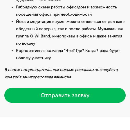
Гибридную схему работы офис/дом и возможность
посещения офиса при необходимости
Йога и медитация в зуме: можно отвлечься от дел как в
обеденный перерыв, так и после работы. Музыкальная
группа QIWI Band, кинопоказы в офисе и даже занятия
по вокалу
Корпоративная команда "Что? Где? Когда? рада будет
новому участнику
В своем сопроводительном письме расскажи пожалуйста,
чем тебя заинтересовала вакансия.
Отправить заявку