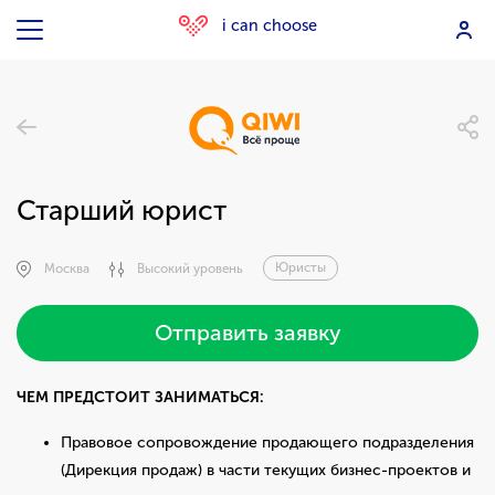
i can choose
Старший юрист
Юристы
Москва
Высокий уровень
Отправить заявку
ЧЕМ ПРЕДСТОИТ ЗАНИМАТЬСЯ:
Правовое сопровождение продающего подразделения
(Дирекция продаж) в части текущих бизнес-проектов и