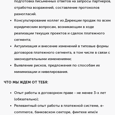
подготовка письменных ответов на запросы партнеров,
отработка возражений, составление протоколов
разногласий.
Консультирование коллег из Дирекции продаж по всем
юридическим вопросам, возникающим в ходе
реализации текущих проектов и сделок платежного
сегмента;
Актуализация и внесение изменений в типовые формы
договоров платежного сегмента, в том числе в связи с
законодательными изменениями;
Выявление рисков, предложения по способам их
минимизации и нивелирования.
ЧТО МЫ ЖДЕМ ОТ ТЕБЯ:
Опыт работы в договорном праве - не менее 3-х лет
(обязательно);
Релевантный опыт работы в платежной системе, e-
commerce, банковском секторе, финтехе или/и