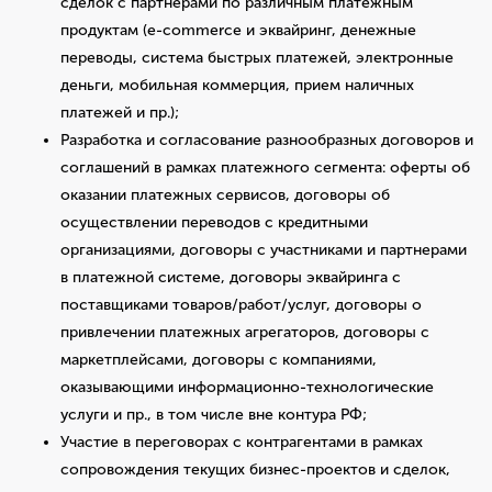
сделок с партнерами по различным платежным
продуктам (e-commerce и эквайринг, денежные
переводы, система быстрых платежей, электронные
деньги, мобильная коммерция, прием наличных
платежей и пр.);
Разработка и согласование разнообразных договоров и
соглашений в рамках платежного сегмента: оферты об
оказании платежных сервисов, договоры об
осуществлении переводов с кредитными
организациями, договоры с участниками и партнерами
в платежной системе, договоры эквайринга с
поставщиками товаров/работ/услуг, договоры о
привлечении платежных агрегаторов, договоры с
маркетплейсами, договоры с компаниями,
оказывающими информационно-технологические
услуги и пр., в том числе вне контура РФ;
Участие в переговорах с контрагентами в рамках
сопровождения текущих бизнес-проектов и сделок,