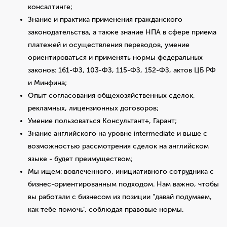
консалтинге;
Знание и практика применения гражданского
законодательства, а также знание НПА в сфере приема
платежей и осуществления переводов, умение
ориентироваться и применять нормы федеральных
законов: 161-ФЗ, 103-ФЗ, 115-ФЗ, 152-ФЗ, актов ЦБ РФ
и Минфина;
Опыт согласования общехозяйственных сделок,
рекламных, лицензионных договоров;
Умение пользоваться Консультант+, Гарант;
Знание английского на уровне intermediate и выше с
возможностью рассмотрения сделок на английском
языке - будет преимуществом;
Мы ищем: вовлеченного, инициативного сотрудника с
бизнес-ориентированным подходом. Нам важно, чтобы
вы работали с бизнесом из позиции "давай подумаем,
как тебе помочь", соблюдая правовые нормы.