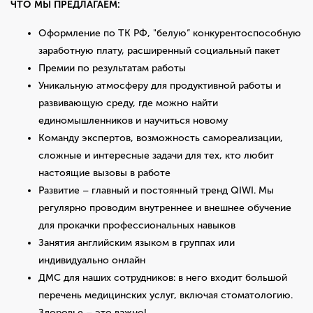
ЧТО МЫ ПРЕДЛАГАЕМ:
Оформление по ТК РФ, "белую” конкурентоспособную
заработную плату, расширенный социальный пакет
Премии по результатам работы
Уникальную атмосферу для продуктивной работы и
развивающую среду, где можно найти
единомышленников и научиться новому
Команду экспертов, возможность самореализации,
сложные и интересные задачи для тех, кто любит
настоящие вызовы в работе
Развитие – главный и постоянный тренд QIWI. Мы
регулярно проводим внутреннее и внешнее обучение
для прокачки профессиональных навыков
Занятия английским языком в группах или
индивидуально онлайн
ДМС для наших сотрудников: в него входит большой
перечень медицинских услуг, включая стоматологию.
Здоровье – это важно!