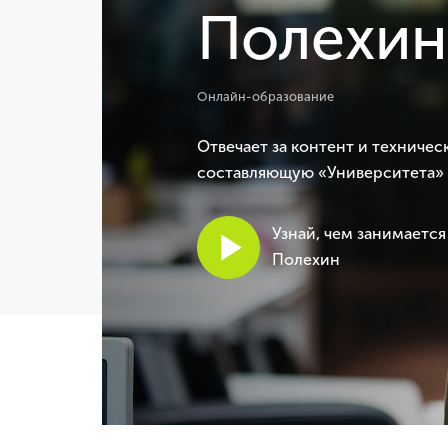
Полехин
Онлайн-образование
Отвечает за контент и техничес
составляющую «Университета»
Узнай, чем занимается
Полехин