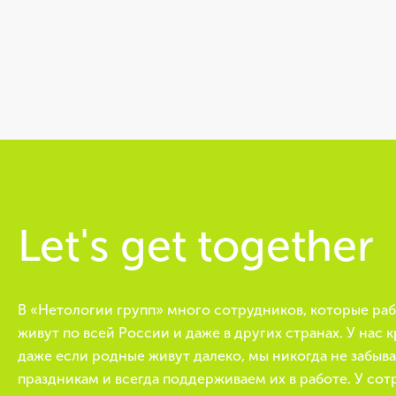
Let's get together
В «Нетологии групп» много сотрудников, которые ра
живут по всей России и даже в других странах. У нас 
даже если родные живут далеко, мы никогда не забыв
праздникам и всегда поддерживаем их в работе. У сот