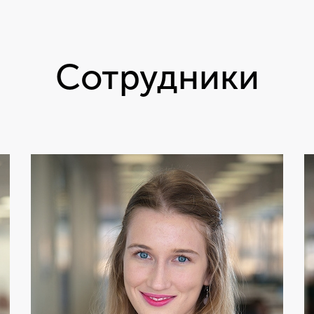
Сотрудники