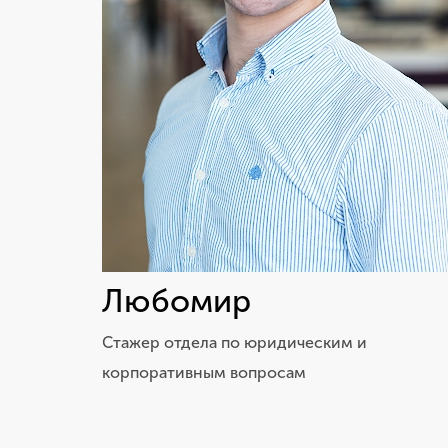
Любомир
Cтажер отдела по юридическим и
корпоративным вопросам