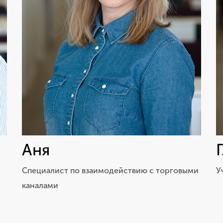
Аня
Специалист по взаимодействию с торговыми
У
каналами