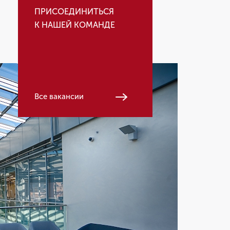
ПРИСОЕДИНИТЬСЯ
К НАШЕЙ КОМАНДЕ
Все вакансии