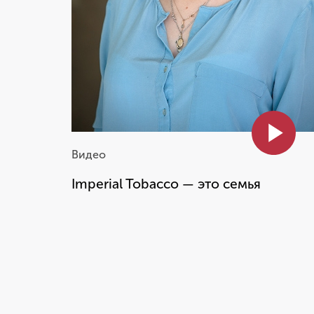
Видео
Imperial Tobacco — это семья