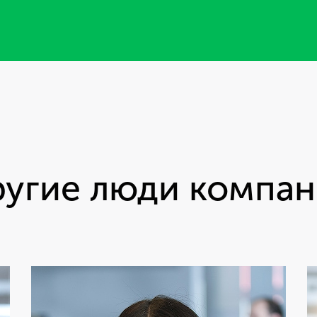
угие люди компа