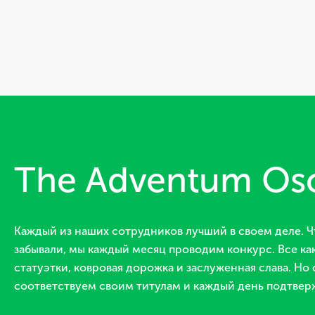
The Adventum Os
Каждый из наших сотрудников лучший в своем деле. Ч
забывали, мы каждый месяц проводим конкурс. Все как
статуэтки, ковровая дорожка и заслуженная слава. Но 
соответствуем своим титулам и каждый день подтвер