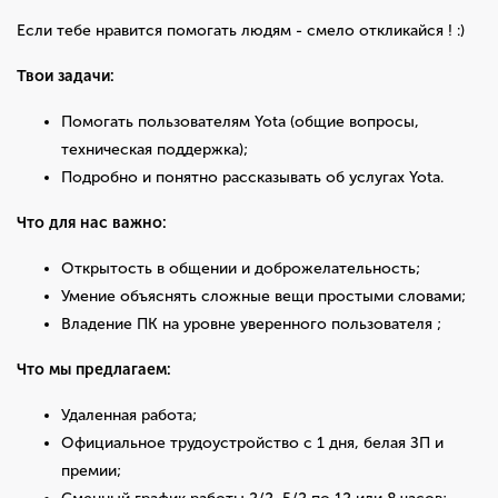
Если тебе нравится помогать людям - смело откликайся ! :)
Твои задачи:
Помогать пользователям Yota (общие вопросы,
техническая поддержка);
Подробно и понятно рассказывать об услугах Yota.
Что для нас важно:
Открытость в общении и доброжелательность;
Умение объяснять сложные вещи простыми словами;
Владение ПК на уровне уверенного пользователя ;
Что мы предлагаем:
Удаленная работа;
Официальное трудоустройство с 1 дня, белая ЗП и
премии;