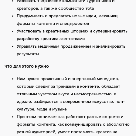
Развивать творческое комьюнити художников и
креаторов, а так же сообщество Yota
Придумывать и предлагать новые идеи, механики,
форматы контента и спецпроектов
Участвовать в креативных штормах и супервизировать
разработку креатива агентствами
Управлять медийным продвижением и анализировать
результаты
Что для этого нужно
Нам нужен проактивный и энергичный менеджер,
который следит за трендами в контенте, обладает
отличным чувством вкуса и насмотренностью, в
идеале, разбирается в современном искусстве, поп-
культуре, моде и музыке
При этом понимает как работают разные соцсети и
форматы контента, как коммуницировать с абсолютно
разной аудиторией, умеет приземлять креатив на