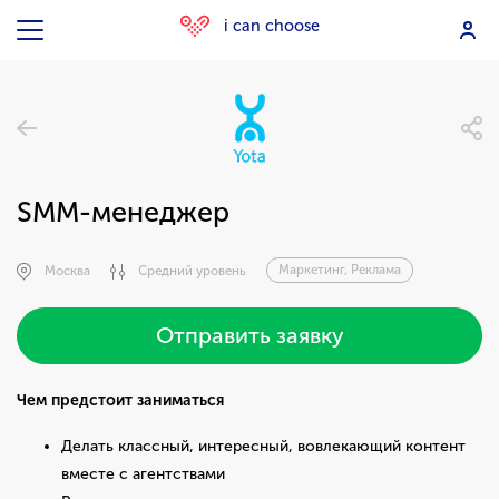
i can choose
SMM-менеджер
Маркетинг, Реклама
Москва
Средний уровень
Отправить заявку
Чем предстоит заниматься
Делать классный, интересный, вовлекающий контент
вместе с агентствами