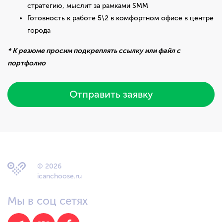
стратегию, мыслит за рамками SMM
Готовность к работе 5\2 в комфортном офисе в центре
города
* К резюме просим подкреплять ссылку или файл с
портфолио
Отправить заявку
© 2026
icanchoose.ru
Мы в соц сетях