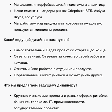
Мы делаем интерфейсы, дизайн-системы и аналитику.
Наши клиенты – лидеры рынка: Сбербанк, ВТБ, Азбука
Вкуса, Госуслуги.
Мы работаем над продуктами, которыми ежедневно
пользуются миллионы россиян.
Какой ведущий дизайнер нам нужен?
Самостоятельный. Ведет проект со старта и до конца.
Ответственный. Отвечает за качество своей работы и
команды.
Опытный. Уже работал в студии или продукте.
Образованный. Любит учиться и может учить других.
Что мы предлагаем ведущему дизайнеру?
Крупные и знаковые проекты в разных сферах: ритейле,
банкинге, телекоме, IT, промышленности,
государственных проектах.