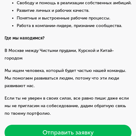
Свободу и помощь в реализации собственных амбиций.
Развитие личных и рабочих качеств.
Понятные и выстроенные рабочие процессы.
Работа в компании-лидере, признание сообщества.
Где мы находимся?
В Москве между Чистыми прудами, Курской и Китай-
городом
Мы ищем человека, который будет частью нашей команды.
Мы помогаем развиваться людям, потому что эти люди
развивают нас.
Если ты не уверен в своих силах, все равно пиши: даже если
мы не пригласим на собеседование, дадим обратную связь
по твоему портфолио.
Отправить заявку