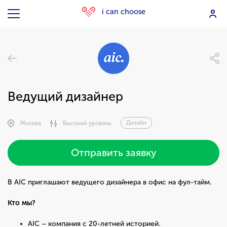
i can choose
Ведущий дизайнер
Дизайн
Москва
Высокий уровень
Отправить заявку
В AIC приглашают ведущего дизайнера в офис на фул-тайм.
Кто мы?
AIC – компания с 20-летней историей.